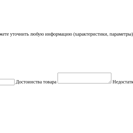
ете уточнить любую информацию (характеристики, параметры)
Достоинства товара
Недостатк