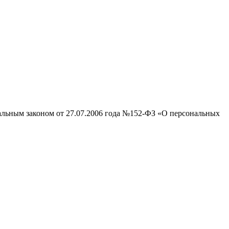
ральным законом от 27.07.2006 года №152-ФЗ «О персональных