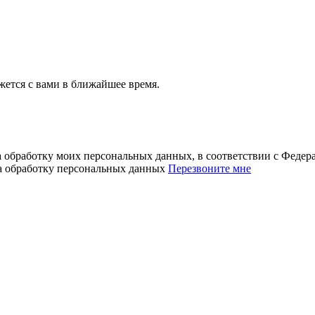
ется с вами в ближайшее время.
а обработку моих персональных данных, в соответствии с Феде
на обработку персональных данных
Перезвоните мне