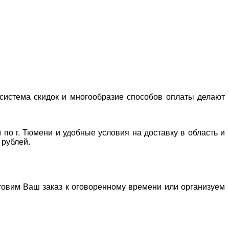
система скидок и многообразие способов оплаты делают
 по г. Тюмени и удобные условия на доставку в область и
 рублей.
отовим Ваш заказ к оговоренному времени или организуем