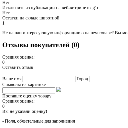
Нет
Исключить из публикации на веб-витрине mag1c
Нет
Остатки на складе широтной
1
Не нашли интересующую информацию о нашем товаре? Вы мож
Отзывы покупателей (0)
Средняя оценка:
0
Оставить отзыв
Ваше имя
Город
Символы на картинке
Поставьте оценку товару
Средняя оценка:
0
Вы не указали оценку!
- Поля, обязательные для заполнения