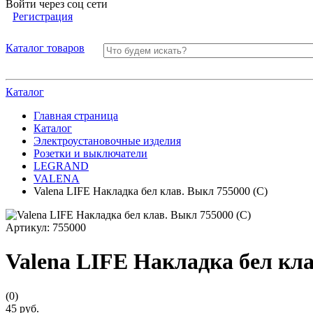
Войти через соц сети
Регистрация
Каталог товаров
Каталог
Главная страница
Каталог
Электроустановочные изделия
Розетки и выключатели
LEGRAND
VALENA
Valena LIFE Накладка бел клав. Выкл 755000 (С)
Артикул:
755000
Valena LIFE Накладка бел кла
(0)
45 руб.