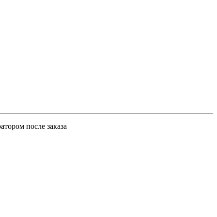
атором после заказа