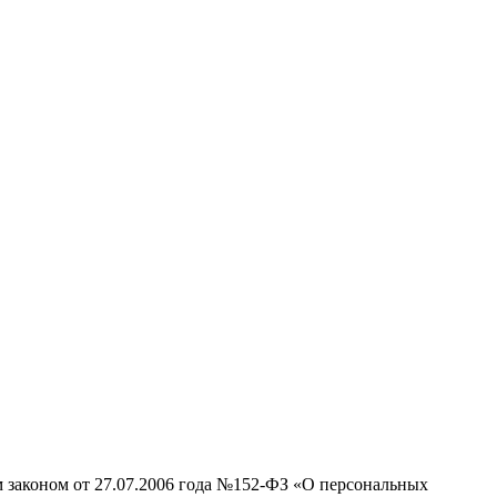
м законом от 27.07.2006 года №152-ФЗ «О персональных