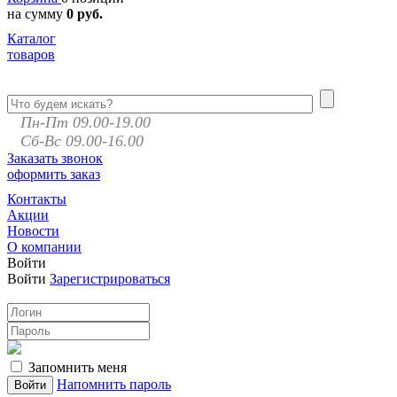
на сумму
0 руб.
Каталог
товаров
Пн-Пт 09.00-19.00
Сб-Вс 09.00-16.00
Заказать звонок
оформить заказ
Контакты
Акции
Новости
О компании
Войти
Войти
Зарегистрироваться
Запомнить меня
Напомнить пароль