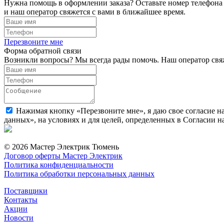
Нужна помощь в оформлении заказа? Оставьте номер телефона
и наш оператор свяжется с вами в ближайшее время.
Перезвоните мне
Форма обратной связи
Возникли вопросы? Мы всегда рады помочь. Наш оператор свяж
Нажимая кнопку «Перезвоните мне», я даю свое согласие н
данных», на условиях и для целей, определенных в Согласии 
© 2026 Мастер Электрик Тюмень
Договор оферты Мастер Электрик
Политика конфиденциальности
Политика обработки персональных данных
Поставщики
Контакты
Акции
Новости