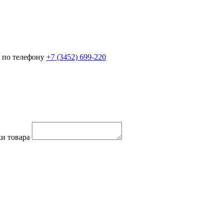
 по телефону
+7 (3452)
699-220
и товара