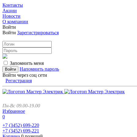
Контакты
Акции
Новости
О компании
Войти
Войти
Зарегистрироваться
Запомнить меня
Напомнить пароль
Войти через соц сети
Регистрация
Пн-Вс 09.00-19.00
Избранное
0
+7 (3452)
699-220
+7 (3452)
699-221
Корзина
0 позиций