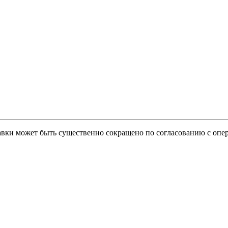
тавки может быть существенно сокращено по согласованию с опер