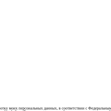
ботку моих персональных данных, в соответствии с Федеральны