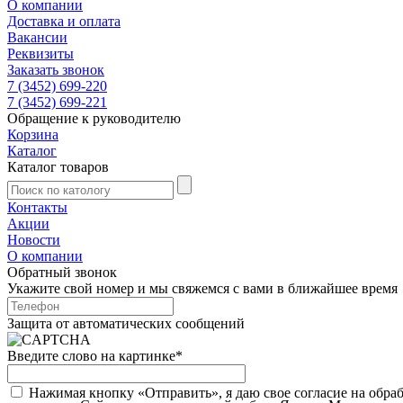
О компании
Доставка и оплата
Вакансии
Реквизиты
Заказать звонок
7 (3452) 699-220
7 (3452) 699-221
Обращение к руководителю
Корзина
Каталог
Каталог товаров
Контакты
Акции
Новости
О компании
Обратный звонок
Укажите свой номер и мы свяжемся с вами в ближайшее время
Защита от автоматических сообщений
Введите слово на картинке
*
Нажимая кнопку «Отправить», я даю свое согласие на обра