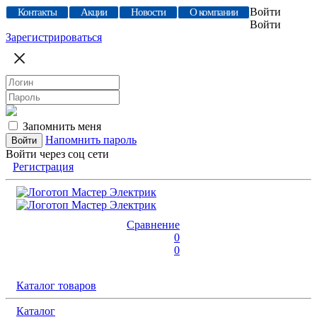
Войти
Контакты
Акции
Новости
О компании
Войти
Зарегистрироваться
Запомнить меня
Напомнить пароль
Войти через соц сети
Регистрация
Сравнение
0
0
Каталог товаров
Каталог