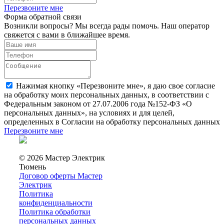
Перезвоните мне
Форма обратной связи
Возникли вопросы? Мы всегда рады помочь. Наш оператор
свяжется с вами в ближайшее время.
Нажимая кнопку «Перезвоните мне», я даю свое согласие
на обработку моих персональных данных, в соответствии с
Федеральным законом от 27.07.2006 года №152-ФЗ «О
персональных данных», на условиях и для целей,
определенных в Согласии на обработку персональных данных
Перезвоните мне
© 2026 Мастер Электрик
Тюмень
Договор оферты Мастер
Электрик
Политика
конфиденциальности
Политика обработки
персональных данных