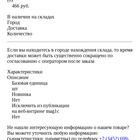
466 руб.
В наличии на складах
Город
Доставка
Количество
Если вы находитесь в городе нахождения склада, то время
доставки может быть существенно сокращено по
согласованию с оператором после заказа
Характеристики
Описание
Базовая единица
шт
Новинка
Нет
Исключить из публикации
на веб-витрине mag1c
Нет
Не нашли интересующую информацию о нашем товаре?
Вы можете уточнить любую информацию
(характеристики, параметры) по телефону
+7 (3452)
699-