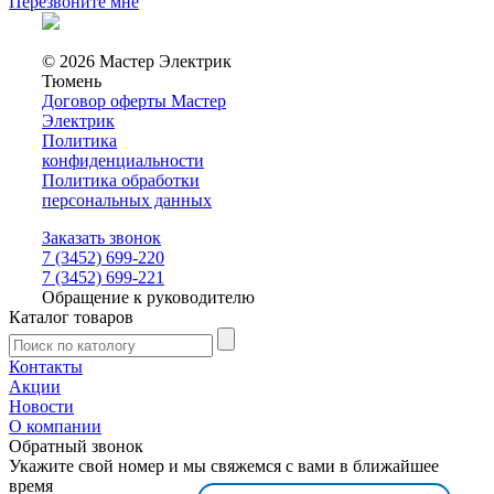
Перезвоните мне
© 2026 Мастер Электрик
Тюмень
Договор оферты Мастер
Электрик
Политика
конфиденциальности
Политика обработки
персональных данных
Заказать звонок
7 (3452) 699-220
7 (3452) 699-221
Обращение к руководителю
Каталог товаров
Контакты
Акции
Новости
О компании
Обратный звонок
Укажите свой номер и мы свяжемся с вами в ближайшее
время