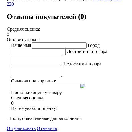
220
Отзывы покупателей (0)
Средняя оценка:
0
Оставить отзыв
Ваше имя
Город
Достоинства товара
Недостатки товара
Символы на картинке
Поставьте оценку товару
Средняя оценка:
0
Вы не указали оценку!
- Поля, обязательные для заполнения
Опубликовать
Отменить