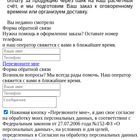
оплату за продукцию через банк на наш расчётный
счёт, и мы подготовим Ваш заказ к оговоренному
времени или организуем доставку.
Вы недавно смотрели
Форма обратной связи
Нужна помощь в оформлении заказа? Оставьте номер
телефона
и наш оператор свяжется с вами в ближайшее время.
Перезвоните мне
Форма обратной связи
Возникли вопросы? Мы всегда рады помочь. Наш оператор
свяжется с вами в ближайшее время.
Нажимая кнопку «Перезвоните мне», я даю свое согласие
на обработку моих персональных данных, в соответствии с
Федеральным законом от 27.07.2006 года №152-ФЗ «О
персональных данных», на условиях и для целей,
определенных в Согласии на обработку персональных данных