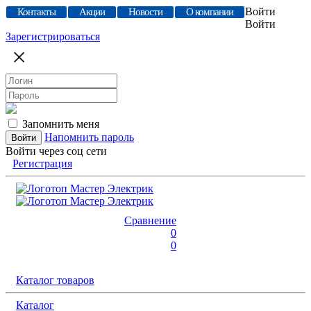
Войти
Контакты
Акции
Новости
О компании
Войти
Зарегистрироваться
Запомнить меня
Напомнить пароль
Войти через соц сети
Регистрация
Сравнение
0
0
Каталог товаров
Каталог