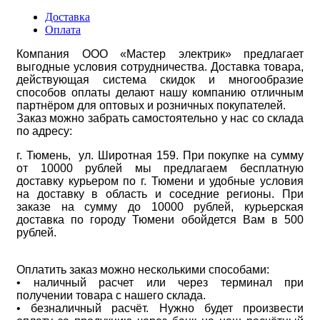
Доставка
Оплата
Компания ООО «Мастер электрик» предлагает
выгодные условия сотрудничества. Доставка товара,
действующая система скидок и многообразие
способов оплаты делают нашу компанию отличным
партнёром для оптовых и розничных покупателей.
Заказ можно забрать самостоятельно у нас со склада
по адресу:
г. Тюмень, ул. Широтная 159. При покупке на сумму
от 10000 рублей мы предлагаем бесплатную
доставку курьером по г. Тюмени и удобные условия
на доставку в область и соседние регионы. При
заказе на сумму до 10000 рублей, курьерская
доставка по городу Тюмени обойдется Вам в 500
рублей.
Оплатить заказ можно несколькими способами:
• наличный расчет или через терминал при
получении товара с нашего склада.
• безналичный расчёт. Нужно будет произвести