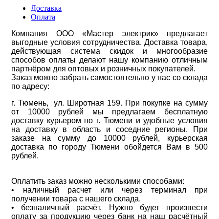
Доставка
Оплата
Компания ООО «Мастер электрик» предлагает
выгодные условия сотрудничества. Доставка товара,
действующая система скидок и многообразие
способов оплаты делают нашу компанию отличным
партнёром для оптовых и розничных покупателей.
Заказ можно забрать самостоятельно у нас со склада
по адресу:
г. Тюмень, ул. Широтная 159. При покупке на сумму
от 10000 рублей мы предлагаем бесплатную
доставку курьером по г. Тюмени и удобные условия
на доставку в область и соседние регионы. При
заказе на сумму до 10000 рублей, курьерская
доставка по городу Тюмени обойдется Вам в 500
рублей.
Оплатить заказ можно несколькими способами:
• наличный расчет или через терминал при
получении товара с нашего склада.
• безналичный расчёт. Нужно будет произвести
оплату за продукцию через банк на наш расчётный