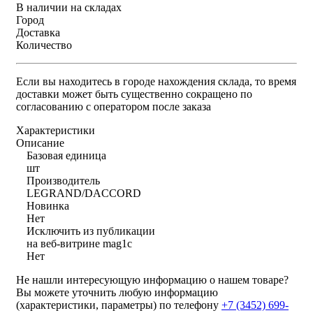
В наличии на складах
Город
Доставка
Количество
Если вы находитесь в городе нахождения склада, то время
доставки может быть существенно сокращено по
согласованию с оператором после заказа
Характеристики
Описание
Базовая единица
шт
Производитель
LEGRAND/DACCORD
Новинка
Нет
Исключить из публикации
на веб-витрине mag1c
Нет
Не нашли интересующую информацию о нашем товаре?
Вы можете уточнить любую информацию
(характеристики, параметры) по телефону
+7 (3452)
699-