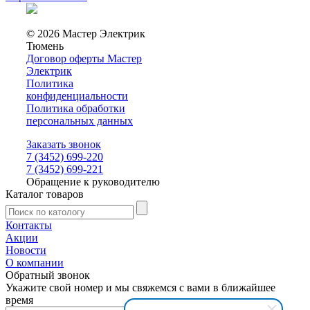
© 2026 Мастер Электрик
Тюмень
Договор оферты Мастер
Электрик
Политика
конфиденциальности
Политика обработки
персональных данных
Заказать звонок
7 (3452) 699-220
7 (3452) 699-221
Обращение к руководителю
Каталог товаров
Контакты
Акции
Новости
О компании
Обратный звонок
Укажите свой номер и мы свяжемся с вами в ближайшее
время