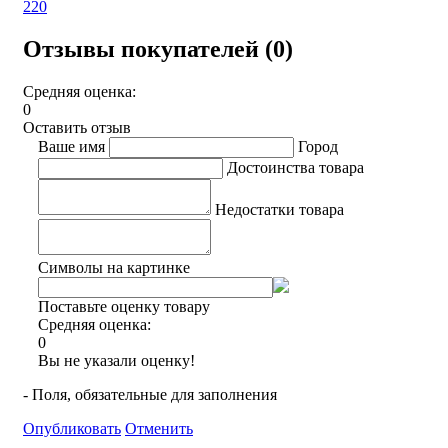
220
Отзывы покупателей (0)
Средняя оценка:
0
Оставить отзыв
Ваше имя
Город
Достоинства товара
Недостатки товара
Символы на картинке
Поставьте оценку товару
Средняя оценка:
0
Вы не указали оценку!
- Поля, обязательные для заполнения
Опубликовать
Отменить