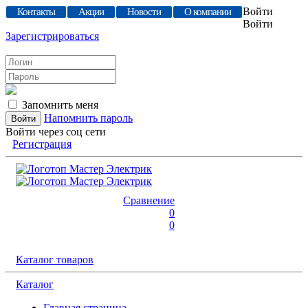
Войти
Контакты
Акции
Новости
О компании
Войти
Зарегистрироваться
Запомнить меня
Напомнить пароль
Войти через соц сети
Регистрация
Сравнение
0
0
Каталог товаров
Каталог
Главная страница