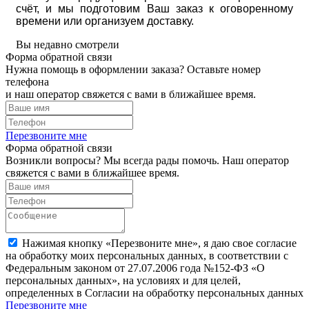
счёт, и мы подготовим Ваш заказ к оговоренному
времени или организуем доставку.
Вы недавно смотрели
Форма обратной связи
Нужна помощь в оформлении заказа? Оставьте номер
телефона
и наш оператор свяжется с вами в ближайшее время.
Перезвоните мне
Форма обратной связи
Возникли вопросы? Мы всегда рады помочь. Наш оператор
свяжется с вами в ближайшее время.
Нажимая кнопку «Перезвоните мне», я даю свое согласие
на обработку моих персональных данных, в соответствии с
Федеральным законом от 27.07.2006 года №152-ФЗ «О
персональных данных», на условиях и для целей,
определенных в Согласии на обработку персональных данных
Перезвоните мне