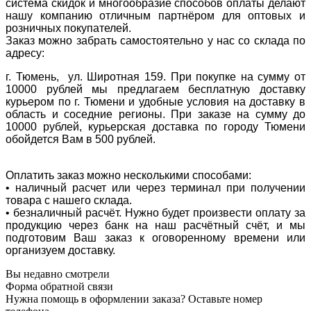
система скидок и многообразие способов оплаты делают
нашу компанию отличным партнёром для оптовых и
розничных покупателей.
Заказ можно забрать самостоятельно у нас со склада по
адресу:
г. Тюмень, ул. Широтная 159. При покупке на сумму от
10000 рублей мы предлагаем бесплатную доставку
курьером по г. Тюмени и удобные условия на доставку в
область и соседние регионы. При заказе на сумму до
10000 рублей, курьерская доставка по городу Тюмени
обойдется Вам в 500 рублей.
Оплатить заказ можно несколькими способами:
• наличный расчет или через терминал при получении
товара с нашего склада.
• безналичный расчёт. Нужно будет произвести оплату за
продукцию через банк на наш расчётный счёт, и мы
подготовим Ваш заказ к оговоренному времени или
организуем доставку.
Вы недавно смотрели
Форма обратной связи
Нужна помощь в оформлении заказа? Оставьте номер