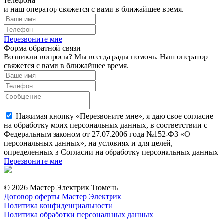
телефона
и наш оператор свяжется с вами в ближайшее время.
Перезвоните мне
Форма обратной связи
Возникли вопросы? Мы всегда рады помочь. Наш оператор
свяжется с вами в ближайшее время.
Нажимая кнопку «Перезвоните мне», я даю свое согласие
на обработку моих персональных данных, в соответствии с
Федеральным законом от 27.07.2006 года №152-ФЗ «О
персональных данных», на условиях и для целей,
определенных в Согласии на обработку персональных данных
Перезвоните мне
© 2026 Мастер Электрик Тюмень
Договор оферты Мастер Электрик
Политика конфиденциальности
Политика обработки персональных данных