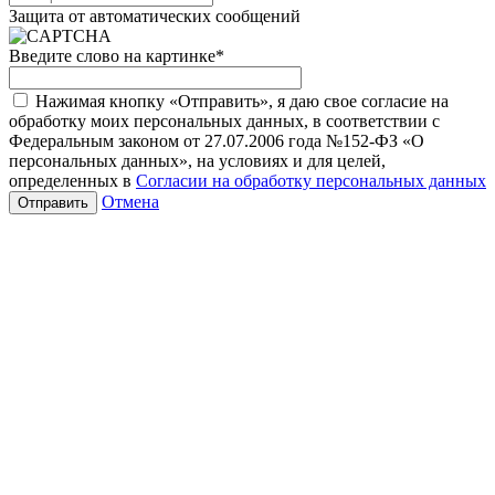
Защита от автоматических сообщений
Введите слово на картинке
*
Нажимая кнопку «Отправить», я даю свое согласие на
обработку моих персональных данных, в соответствии с
Федеральным законом от 27.07.2006 года №152-ФЗ «О
персональных данных», на условиях и для целей,
определенных в
Согласии на обработку персональных данных
Отмена