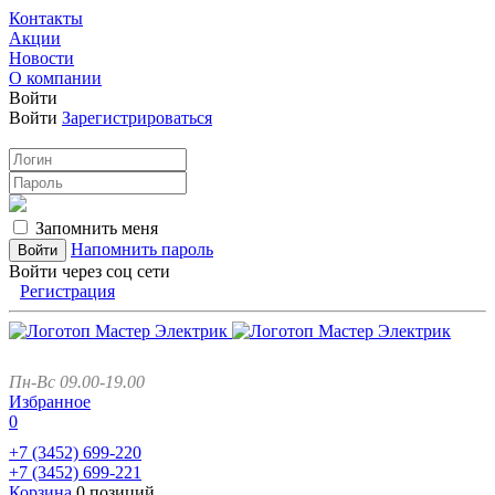
Контакты
Акции
Новости
О компании
Войти
Войти
Зарегистрироваться
Запомнить меня
Напомнить пароль
Войти через соц сети
Регистрация
Пн-Вс 09.00-19.00
Избранное
0
+7 (3452)
699-220
+7 (3452)
699-221
Корзина
0 позиций