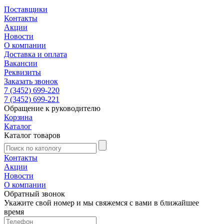
Поставщики
Контакты
Акции
Новости
О компании
Доставка и оплата
Вакансии
Реквизиты
Заказать звонок
7 (3452) 699-220
7 (3452) 699-221
Обращение к руководителю
Корзина
Каталог
Каталог товаров
Контакты
Акции
Новости
О компании
Обратный звонок
Укажите свой номер и мы свяжемся с вами в ближайшее
время