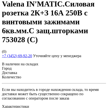
Valena IN'MATIC.Силовая
розетка 2К+З 16А 250В с
винтовыми зажимами
6кв.мм.С защ.шторками
753028 (С)
(0)
+7 (3452) 69-92-20
Уточняйте цену у менеджера
В наличии на складах
Город
Доставка
Количество
Если вы находитесь в городе нахождения склада, то время
доставки может быть существенно сокращено по
согласованию с оператором после заказа
Характеристики