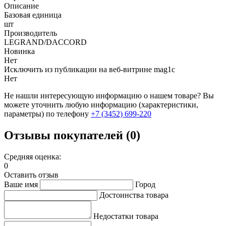
Описание
Базовая единица
шт
Производитель
LEGRAND/DACCORD
Новинка
Нет
Исключить из публикации на веб-витрине mag1c
Нет
Не нашли интересующую информацию о нашем товаре? Вы
можете уточнить любую информацию (характеристики,
параметры) по телефону
+7 (3452)
699-220
Отзывы покупателей (0)
Средняя оценка:
0
Оставить отзыв
Ваше имя
Город
Достоинства товара
Недостатки товара