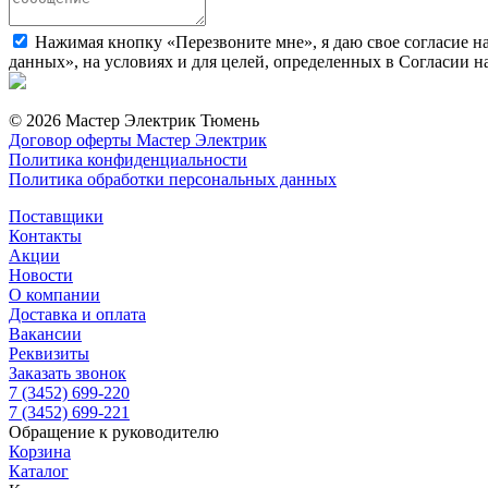
Нажимая кнопку «Перезвоните мне», я даю свое согласие н
данных», на условиях и для целей, определенных в Согласии 
© 2026 Мастер Электрик Тюмень
Договор оферты Мастер Электрик
Политика конфиденциальности
Политика обработки персональных данных
Поставщики
Контакты
Акции
Новости
О компании
Доставка и оплата
Вакансии
Реквизиты
Заказать звонок
7 (3452) 699-220
7 (3452) 699-221
Обращение к руководителю
Корзина
Каталог