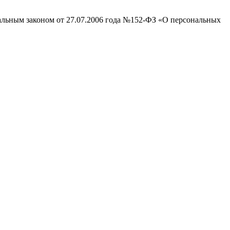
ральным законом от 27.07.2006 года №152-ФЗ «О персональных