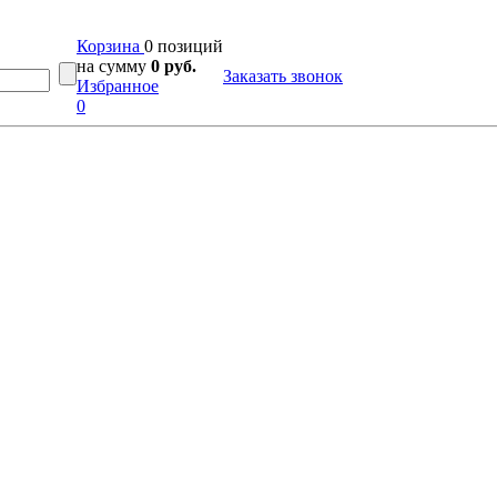
Корзина
0 позиций
на сумму
0 руб.
Заказать звонок
Избранное
0