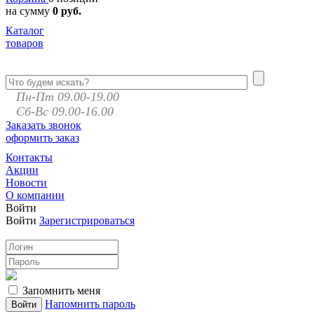
на сумму
0 руб.
Каталог
товаров
Пн-Пт 09.00-19.00
Сб-Вс 09.00-16.00
Заказать звонок
оформить заказ
Контакты
Акции
Новости
О компании
Войти
Войти
Зарегистрироваться
Запомнить меня
Напомнить пароль