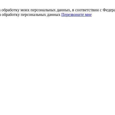
а обработку моих персональных данных, в соответствии с Феде
на обработку персональных данных
Перезвоните мне