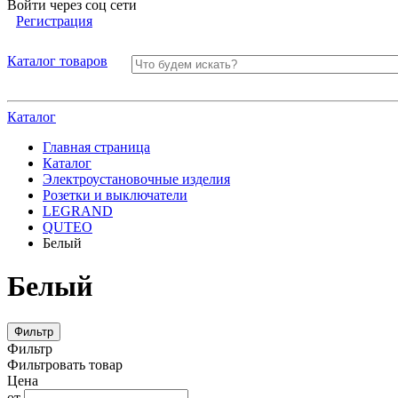
Войти через соц сети
Регистрация
Каталог товаров
Каталог
Главная страница
Каталог
Электроустановочные изделия
Розетки и выключатели
LEGRAND
QUTEO
Белый
Белый
Фильтр
Фильтр
Фильтровать товар
Цена
от