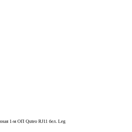
нная 1-м ОП Quteo RJ11 бел. Leg