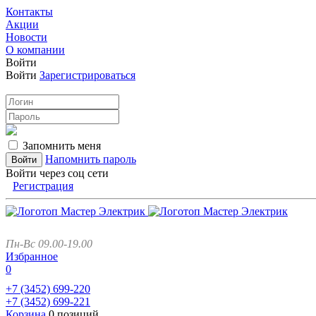
Контакты
Акции
Новости
О компании
Войти
Войти
Зарегистрироваться
Запомнить меня
Напомнить пароль
Войти через соц сети
Регистрация
Пн-Вс 09.00-19.00
Избранное
0
+7 (3452)
699-220
+7 (3452)
699-221
Корзина
0 позиций