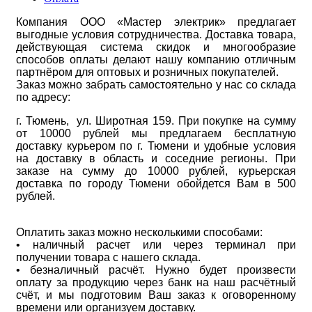
Компания ООО «Мастер электрик» предлагает
выгодные условия сотрудничества. Доставка товара,
действующая система скидок и многообразие
способов оплаты делают нашу компанию отличным
партнёром для оптовых и розничных покупателей.
Заказ можно забрать самостоятельно у нас со склада
по адресу:
г. Тюмень, ул. Широтная 159. При покупке на сумму
от 10000 рублей мы предлагаем бесплатную
доставку курьером по г. Тюмени и удобные условия
на доставку в область и соседние регионы. При
заказе на сумму до 10000 рублей, курьерская
доставка по городу Тюмени обойдется Вам в 500
рублей.
Оплатить заказ можно несколькими способами:
• наличный расчет или через терминал при
получении товара с нашего склада.
• безналичный расчёт. Нужно будет произвести
оплату за продукцию через банк на наш расчётный
счёт, и мы подготовим Ваш заказ к оговоренному
времени или организуем доставку.