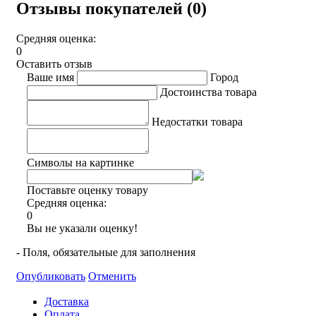
Отзывы покупателей (0)
Средняя оценка:
0
Оставить отзыв
Ваше имя
Город
Достоинства товара
Недостатки товара
Символы на картинке
Поставьте оценку товару
Средняя оценка:
0
Вы не указали оценку!
- Поля, обязательные для заполнения
Опубликовать
Отменить
Доставка
Оплата