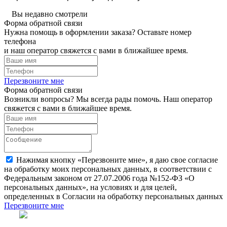
Вы недавно смотрели
Форма обратной связи
Нужна помощь в оформлении заказа? Оставьте номер
телефона
и наш оператор свяжется с вами в ближайшее время.
Перезвоните мне
Форма обратной связи
Возникли вопросы? Мы всегда рады помочь. Наш оператор
свяжется с вами в ближайшее время.
Нажимая кнопку «Перезвоните мне», я даю свое согласие
на обработку моих персональных данных, в соответствии с
Федеральным законом от 27.07.2006 года №152-ФЗ «О
персональных данных», на условиях и для целей,
определенных в Согласии на обработку персональных данных
Перезвоните мне