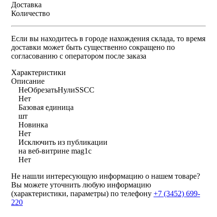
Доставка
Количество
Если вы находитесь в городе нахождения склада, то время
доставки может быть существенно сокращено по
согласованию с оператором после заказа
Характеристики
Описание
НеОбрезатьНулиSSCC
Нет
Базовая единица
шт
Новинка
Нет
Исключить из публикации
на веб-витрине mag1c
Нет
Не нашли интересующую информацию о нашем товаре?
Вы можете уточнить любую информацию
(характеристики, параметры) по телефону
+7 (3452)
699-
220