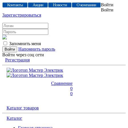
Войти
Контакты
Акции
Новости
О компании
Войти
Зарегистрироваться
Запомнить меня
Напомнить пароль
Войти через соц сети
Регистрация
Сравнение
0
0
Каталог товаров
Каталог
Главная страница