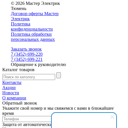
© 2026 Мастер Электрик
Тюмень
Договор оферты Мастер
Электрик
Политика
конфиденциальности
Политика обработки
персональных данных
Заказать звонок
7 (3452) 699-220
7 (3452) 699-221
Обращение к руководителю
Каталог товаров
Контакты
Акции
Новости
О компании
Обратный звонок
Укажите свой номер и мы свяжемся с вами в ближайшее
время
Защита от автоматических сообщений