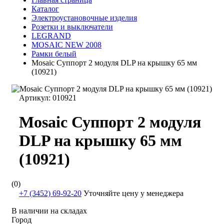
Каталог
Электроустановочные изделия
Розетки и выключатели
LEGRAND
MOSAIC NEW 2008
Рамки белый
Mosaic Суппорт 2 модуля DLP на крышку 65 мм
(10921)
Артикул:
010921
Mosaic Суппорт 2 модуля
DLP на крышку 65 мм
(10921)
(0)
+7 (3452) 69-92-20
Уточняйте цену у менеджера
В наличии на складах
Город