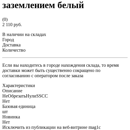
заземлением белый
(0)
2 110 руб.
В наличии на складах
Город
Доставка
Количество
Если вы находитесь в городе нахождения склада, то время
доставки может быть существенно сокращено по
согласованию с оператором после заказа
Характеристики
Описание
НеОбрезатьНулиSSCC
Нет
Базовая единица
шт
Новинка
Нет
Исключить из публикации на веб-витрине mag1c