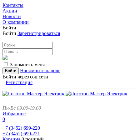
Контакты
Акции
Новости
О компании
Войти
Войти
Зарегистрироваться
Запомнить меня
Напомнить пароль
Войти через соц сети
Регистрация
Пн-Вс 09.00-19.00
Избранное
0
+7 (3452)
699-220
+7 (3452)
699-221
Корзина
0 позиций