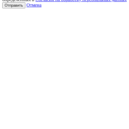
Отмена