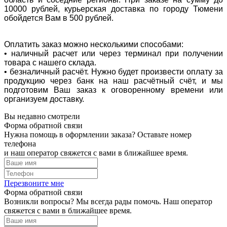
10000 рублей, курьерская доставка по городу Тюмени
обойдется Вам в 500 рублей.
Оплатить заказ можно несколькими способами:
• наличный расчет или через терминал при получении
товара с нашего склада.
• безналичный расчёт. Нужно будет произвести оплату за
продукцию через банк на наш расчётный счёт, и мы
подготовим Ваш заказ к оговоренному времени или
организуем доставку.
Вы недавно смотрели
Форма обратной связи
Нужна помощь в оформлении заказа? Оставьте номер
телефона
и наш оператор свяжется с вами в ближайшее время.
Перезвоните мне
Форма обратной связи
Возникли вопросы? Мы всегда рады помочь. Наш оператор
свяжется с вами в ближайшее время.