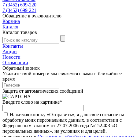
7 (3452) 699-220
7 (3452) 699-221
Обращение к руководителю
Корзина
Каталог
Каталог товаров
Контакты
Акции
Новости
О компании
Обратный звонок
Укажите свой номер и мы свяжемся с вами в ближайшее
время
Защита от автоматических сообщений
Введите слово на картинке
*
Нажимая кнопку «Отправить», я даю свое согласие на
обработку моих персональных данных, в соответствии с
Федеральным законом от 27.07.2006 года №152-ФЗ «О
персональных данных», на условиях и для целей,
определенных в
Согласии на обработку персональных данных