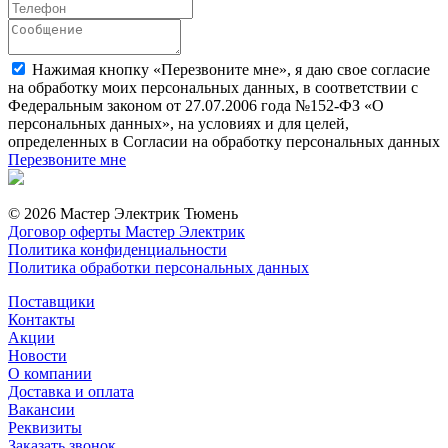
Нажимая кнопку «Перезвоните мне», я даю свое согласие
на обработку моих персональных данных, в соответствии с
Федеральным законом от 27.07.2006 года №152-ФЗ «О
персональных данных», на условиях и для целей,
определенных в Согласии на обработку персональных данных
Перезвоните мне
© 2026 Мастер Электрик Тюмень
Договор оферты Мастер Электрик
Политика конфиденциальности
Политика обработки персональных данных
Поставщики
Контакты
Акции
Новости
О компании
Доставка и оплата
Вакансии
Реквизиты
Заказать звонок