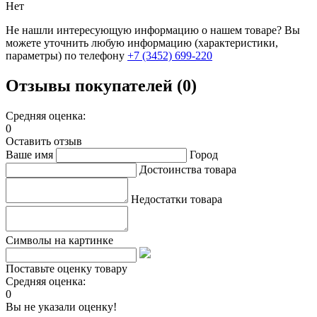
Нет
Не нашли интересующую информацию о нашем товаре? Вы
можете уточнить любую информацию (характеристики,
параметры) по телефону
+7 (3452)
699-220
Отзывы покупателей (0)
Средняя оценка:
0
Оставить отзыв
Ваше имя
Город
Достоинства товара
Недостатки товара
Символы на картинке
Поставьте оценку товару
Средняя оценка:
0
Вы не указали оценку!