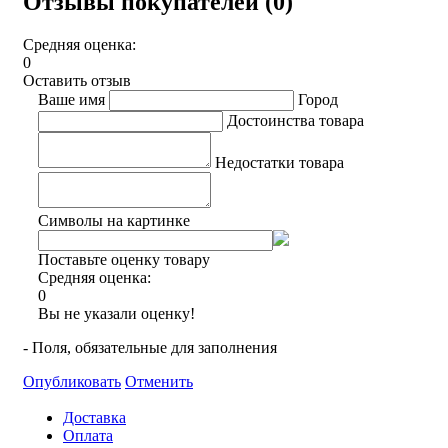
Отзывы покупателей (0)
Средняя оценка:
0
Оставить отзыв
Ваше имя
Город
Достоинства товара
Недостатки товара
Символы на картинке
Поставьте оценку товару
Средняя оценка:
0
Вы не указали оценку!
- Поля, обязательные для заполнения
Опубликовать
Отменить
Доставка
Оплата