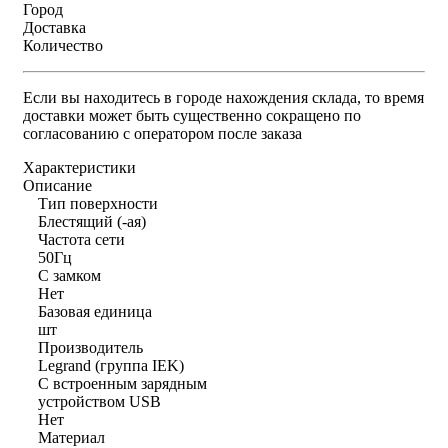
Город
Доставка
Количество
Если вы находитесь в городе нахождения склада, то время
доставки может быть существенно сокращено по
согласованию с оператором после заказа
Характеристики
Описание
Тип поверхности
Блестящий (-ая)
Частота сети
50Гц
С замком
Нет
Базовая единица
шт
Производитель
Legrand (группа IEK)
С встроенным зарядным
устройством USB
Нет
Материал