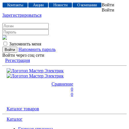
Войти
Контакты
Акции
Новости
О компании
Войти
Зарегистрироваться
Запомнить меня
Напомнить пароль
Войти через соц сети
Регистрация
Сравнение
0
0
Каталог товаров
Каталог
Главная страница