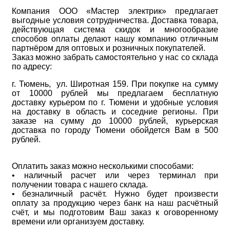
Компания ООО «Мастер электрик» предлагает
выгодные условия сотрудничества. Доставка товара,
действующая система скидок и многообразие
способов оплаты делают нашу компанию отличным
партнёром для оптовых и розничных покупателей.
Заказ можно забрать самостоятельно у нас со склада
по адресу:
г. Тюмень, ул. Широтная 159. При покупке на сумму
от 10000 рублей мы предлагаем бесплатную
доставку курьером по г. Тюмени и удобные условия
на доставку в область и соседние регионы. При
заказе на сумму до 10000 рублей, курьерская
доставка по городу Тюмени обойдется Вам в 500
рублей.
Оплатить заказ можно несколькими способами:
• наличный расчет или через терминал при
получении товара с нашего склада.
• безналичный расчёт. Нужно будет произвести
оплату за продукцию через банк на наш расчётный
счёт, и мы подготовим Ваш заказ к оговоренному
времени или организуем доставку.