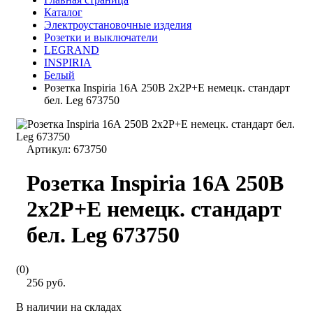
Каталог
Электроустановочные изделия
Розетки и выключатели
LEGRAND
INSPIRIA
Белый
Розетка Inspiria 16А 250В 2х2P+E немецк. стандарт
бел. Leg 673750
Артикул:
673750
Розетка Inspiria 16А 250В
2х2P+E немецк. стандарт
бел. Leg 673750
(0)
256 руб.
В наличии на складах