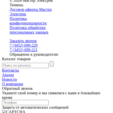
© 2026 Мастер Электрик
Тюмень
Договор оферты Мастер
Электрик
Политика
конфиденциальности
Политика обработки
персональных данных
Заказать звонок
7 (3452) 699-220
7 (3452) 699-221
Обращение к руководителю
Каталог товаров
Контакты
Акции
Новости
О компании
Обратный звонок
Укажите свой номер и мы свяжемся с вами в ближайшее
время
Защита от автоматических сообщений