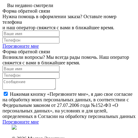
Вы недавно смотрели
Форма обратной связи
Нужна помощь в оформлении заказа? Оставьте номер
телефона
и наш оператор свяжется с вами в ближайшее время.
Перезвоните мне
Форма обратной связи
Возникли вопросы? Мы всегда рады помочь. Наш оператор
свяжется с вами в ближайшее время.
Нажимая кнопку «Перезвоните мне», я даю свое согласие
на обработку моих персональных данных, в соответствии с
Федеральным законом от 27.07.2006 года №152-ФЗ «О
персональных данных», на условиях и для целей,
определенных в Согласии на обработку персональных данных
Перезвоните мне