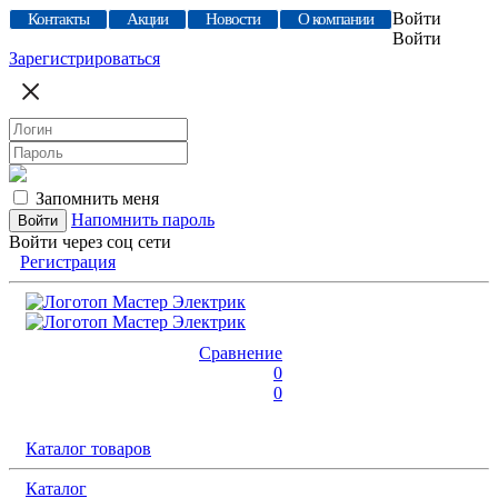
Войти
Контакты
Акции
Новости
О компании
Войти
Зарегистрироваться
Запомнить меня
Напомнить пароль
Войти через соц сети
Регистрация
Сравнение
0
0
Каталог товаров
Каталог