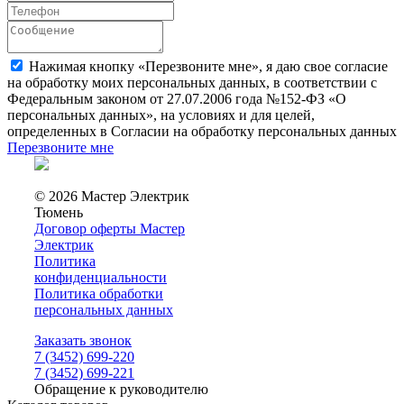
Нажимая кнопку «Перезвоните мне», я даю свое согласие
на обработку моих персональных данных, в соответствии с
Федеральным законом от 27.07.2006 года №152-ФЗ «О
персональных данных», на условиях и для целей,
определенных в Согласии на обработку персональных данных
Перезвоните мне
© 2026 Мастер Электрик
Тюмень
Договор оферты Мастер
Электрик
Политика
конфиденциальности
Политика обработки
персональных данных
Заказать звонок
7 (3452) 699-220
7 (3452) 699-221
Обращение к руководителю