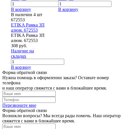
В корзину
В корзину
В наличии 4 шт
672553
ETIKA Рамка 3П
алюм. 672553
ETIKA Рамка 3П
алюм. 672553
308 руб.
Наличие на
складах
В корзину
Форма обратной связи
Нужна помощь в оформлении заказа? Оставьте номер
телефона
и наш оператор свяжется с вами в ближайшее время.
Перезвоните мне
Форма обратной связи
Возникли вопросы? Мы всегда рады помочь. Наш оператор
свяжется с вами в ближайшее время.