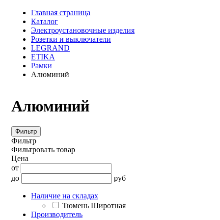
Главная страница
Каталог
Электроустановочные изделия
Розетки и выключатели
LEGRAND
ETIKA
Рамки
Алюминий
Алюминий
Фильтр
Фильтр
Фильтровать товар
Цена
от
до
руб
Наличие на складах
Тюмень Широтная
Производитель