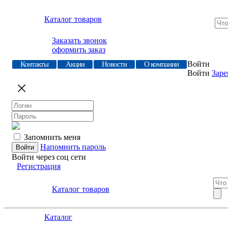
Каталог товаров
Заказать звонок
оформить заказ
Войти
Контакты
Акции
Новости
О компании
Войти
Заре
Запомнить меня
Напомнить пароль
Войти через соц сети
Регистрация
Каталог товаров
Каталог