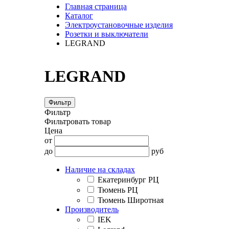
Главная страница
Каталог
Электроустановочные изделия
Розетки и выключатели
LEGRAND
LEGRAND
Фильтр
Фильтр
Фильтровать товар
Цена
от
до
руб
Наличие на складах
Екатеринбург РЦ
Тюмень РЦ
Тюмень Широтная
Производитель
IEK