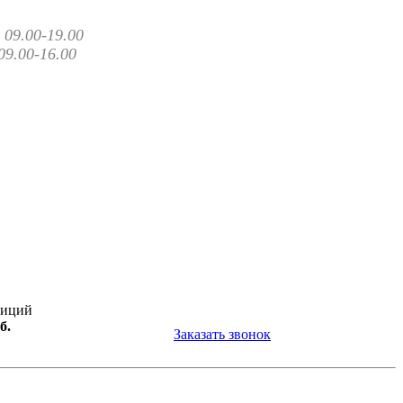
09.00-19.00
09.00-16.00
зиций
б.
Заказать звонок