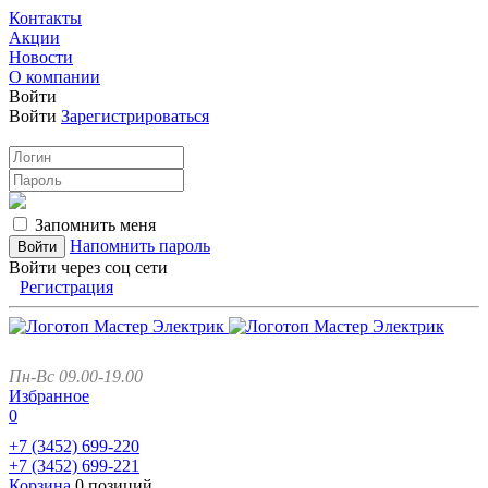
Контакты
Акции
Новости
О компании
Войти
Войти
Зарегистрироваться
Запомнить меня
Напомнить пароль
Войти через соц сети
Регистрация
Пн-Вс 09.00-19.00
Избранное
0
+7 (3452)
699-220
+7 (3452)
699-221
Корзина
0 позиций