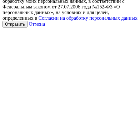
обработку моих персональных данных, в соответствии с
Федеральным законом от 27.07.2006 года №152-ФЗ «О
персональных данных», на условиях и для целей,
определенных в
Согласии на обработку персональных данных
Отмена