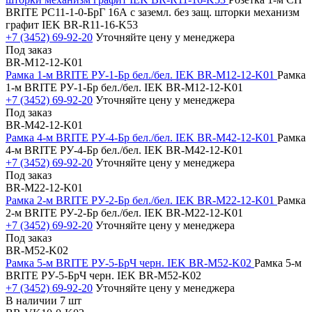
BRITE РС11-1-0-БрГ 16А с заземл. без защ. шторки механизм
графит IEK BR-R11-16-K53
+7 (3452) 69-92-20
Уточняйте цену у менеджера
Под заказ
BR-M12-12-K01
Рамка 1-м BRITE РУ-1-Бр бел./бел. IEK BR-M12-12-K01
Рамка
1-м BRITE РУ-1-Бр бел./бел. IEK BR-M12-12-K01
+7 (3452) 69-92-20
Уточняйте цену у менеджера
Под заказ
BR-M42-12-K01
Рамка 4-м BRITE РУ-4-Бр бел./бел. IEK BR-M42-12-K01
Рамка
4-м BRITE РУ-4-Бр бел./бел. IEK BR-M42-12-K01
+7 (3452) 69-92-20
Уточняйте цену у менеджера
Под заказ
BR-M22-12-K01
Рамка 2-м BRITE РУ-2-Бр бел./бел. IEK BR-M22-12-K01
Рамка
2-м BRITE РУ-2-Бр бел./бел. IEK BR-M22-12-K01
+7 (3452) 69-92-20
Уточняйте цену у менеджера
Под заказ
BR-M52-K02
Рамка 5-м BRITE РУ-5-БрЧ черн. IEK BR-M52-K02
Рамка 5-м
BRITE РУ-5-БрЧ черн. IEK BR-M52-K02
+7 (3452) 69-92-20
Уточняйте цену у менеджера
В наличии 7 шт