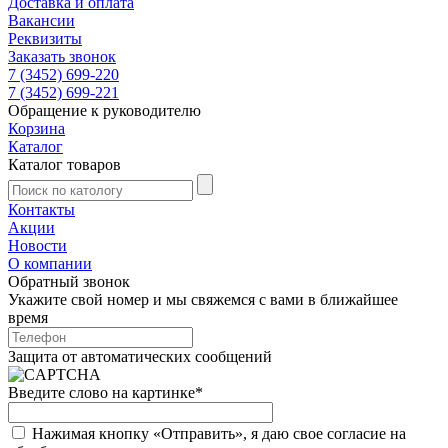
Доставка и оплата
Вакансии
Реквизиты
Заказать звонок
7 (3452) 699-220
7 (3452) 699-221
Обращение к руководителю
Корзина
Каталог
Каталог товаров
Контакты
Акции
Новости
О компании
Обратный звонок
Укажите свой номер и мы свяжемся с вами в ближайшее
время
Защита от автоматических сообщений
Введите слово на картинке
*
Нажимая кнопку «Отправить», я даю свое согласие на