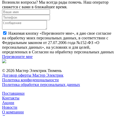
Возникли вопросы? Мы всегда рады помочь. Наш оператор
свяжется с вами в ближайшее время.
Нажимая кнопку «Перезвоните мне», я даю свое согласие
на обработку моих персональных данных, в соответствии с
Федеральным законом от 27.07.2006 года №152-ФЗ «О
персональных данных», на условиях и для целей,
определенных в Согласии на обработку персональных данных
Перезвоните мне
© 2026 Мастер Электрик Тюмень
Договор оферты Мастер Электрик
Политика конфиденциальности
Политика обработки персональных данных
Поставщики
Контакты
Акции
Новости
О компании