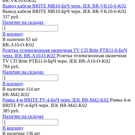
BR-VK10-0-K02
Вывод кабеля BRITE МВ10-БрЧ черн. IEK BR-VK10-0-K02
Вывод кабеля BRITE МВ10-БрЧ черн. IEK BR-VK10-0-K02
337 руб.
Наличие на складах
В корзину
В наличии 65 шт
BR-A10-O-K02
Розетка телевизионная оконечная TV СП Brite РТВ11-0-БрЧ
черн. IEK BR-A10-O-K02
Розетка телевизионная оконечная
TV СП Brite РТВ11-0-БрЧ черн. IEK BR-A10-O-K02
784 руб.
Наличие на складах
В корзину
В наличии 114 шт
BR-M42-K02
Рамка 4-м BRITE РУ-4-БрЧ черн. IEK BR-M42-K02
Рамка 4-м
BRITE РУ-4-БрЧ черн. IEK BR-M42-K02
385 руб.
Наличие на складах
В корзину
В наличии 136 шт