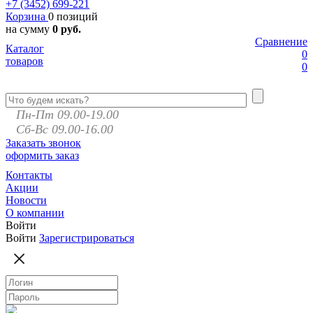
+7 (3452)
699-221
Корзина
0 позиций
на сумму
0 руб.
Сравнение
Каталог
0
товаров
0
Пн-Пт 09.00-19.00
Сб-Вс 09.00-16.00
Заказать звонок
оформить заказ
Контакты
Акции
Новости
О компании
Войти
Войти
Зарегистрироваться