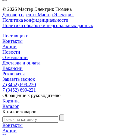
© 2026 Мастер Электрик Тюмень
Договор оферты Мастер Электрик
Политика конфиденциальности
Политика обработки персональных данных
Поставщики
Контакты
Акции
Новости
О компании
Доставка и оплата
Вакансии
Реквизиты
Заказать звонок
7 (3452) 699-220
7 (3452) 699-221
Обращение к руководителю
Корзина
Каталог
Каталог товаров
Контакты
Акции