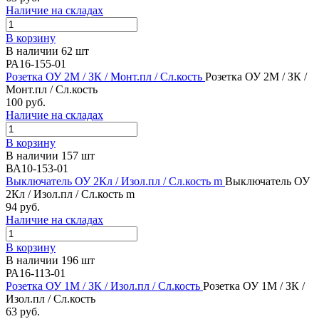
Наличие на складах
В корзину
В наличии 62 шт
РА16-155-01
Розетка ОУ 2М / ЗК / Монт.пл / Сл.кость
Розетка ОУ 2М / ЗК /
Монт.пл / Сл.кость
100 руб.
Наличие на складах
В корзину
В наличии 157 шт
ВА10-153-01
Выключатель ОУ 2Кл / Изол.пл / Сл.кость m
Выключатель ОУ
2Кл / Изол.пл / Сл.кость m
94 руб.
Наличие на складах
В корзину
В наличии 196 шт
РА16-113-01
Розетка ОУ 1М / ЗК / Изол.пл / Сл.кость
Розетка ОУ 1М / ЗК /
Изол.пл / Сл.кость
63 руб.