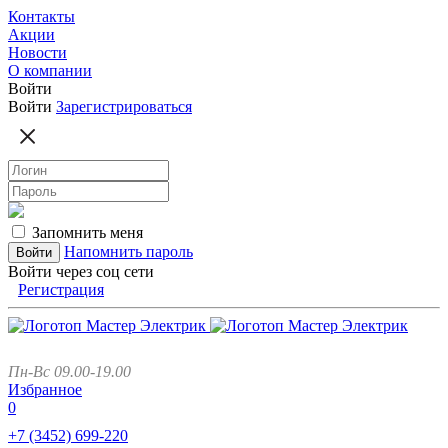
Контакты
Акции
Новости
О компании
Войти
Войти
Зарегистрироваться
Запомнить меня
Напомнить пароль
Войти через соц сети
Регистрация
Пн-Вс 09.00-19.00
Избранное
0
+7 (3452)
699-220