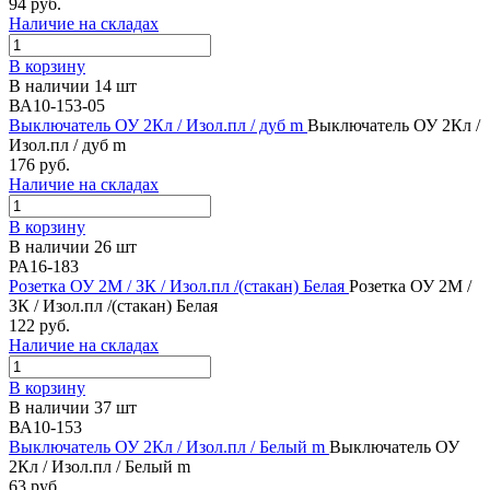
94 руб.
Наличие на складах
В корзину
В наличии 14 шт
ВА10-153-05
Выключатель ОУ 2Кл / Изол.пл / дуб m
Выключатель ОУ 2Кл /
Изол.пл / дуб m
176 руб.
Наличие на складах
В корзину
В наличии 26 шт
РА16-183
Розетка ОУ 2М / ЗК / Изол.пл /(стакан) Белая
Розетка ОУ 2М /
ЗК / Изол.пл /(стакан) Белая
122 руб.
Наличие на складах
В корзину
В наличии 37 шт
ВА10-153
Выключатель ОУ 2Кл / Изол.пл / Белый m
Выключатель ОУ
2Кл / Изол.пл / Белый m
63 руб.