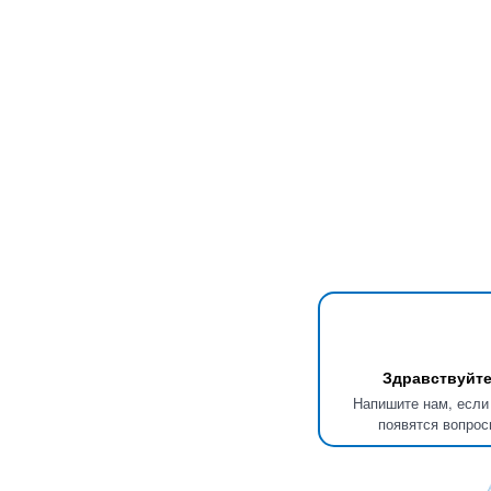
Здравствуйте
Напишите нам, если
появятся вопрос