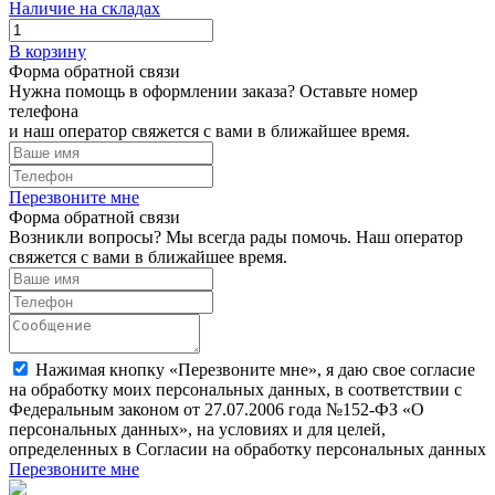
Наличие на складах
В корзину
Форма обратной связи
Нужна помощь в оформлении заказа? Оставьте номер
телефона
и наш оператор свяжется с вами в ближайшее время.
Перезвоните мне
Форма обратной связи
Возникли вопросы? Мы всегда рады помочь. Наш оператор
свяжется с вами в ближайшее время.
Нажимая кнопку «Перезвоните мне», я даю свое согласие
на обработку моих персональных данных, в соответствии с
Федеральным законом от 27.07.2006 года №152-ФЗ «О
персональных данных», на условиях и для целей,
определенных в Согласии на обработку персональных данных
Перезвоните мне