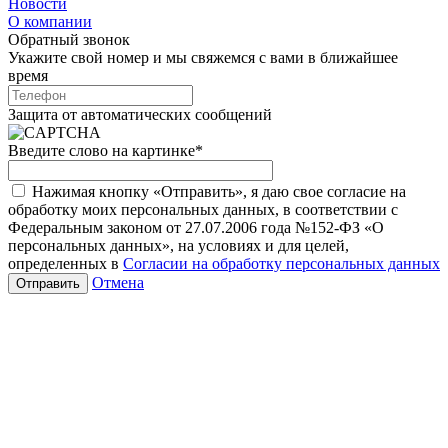
Новости
О компании
Обратный звонок
Укажите свой номер и мы свяжемся с вами в ближайшее
время
Защита от автоматических сообщений
Введите слово на картинке
*
Нажимая кнопку «Отправить», я даю свое согласие на
обработку моих персональных данных, в соответствии с
Федеральным законом от 27.07.2006 года №152-ФЗ «О
персональных данных», на условиях и для целей,
определенных в
Согласии на обработку персональных данных
Отмена