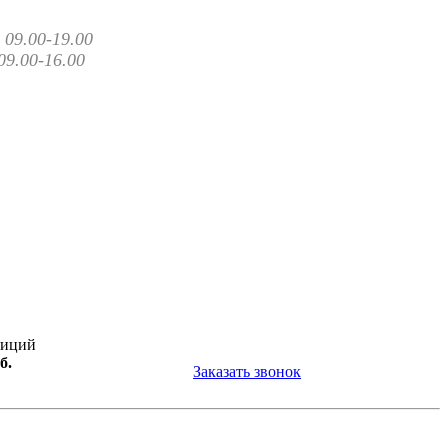
09.00-19.00
09.00-16.00
зиций
б.
Заказать звонок