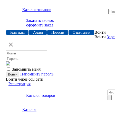
Каталог товаров
Заказать звонок
оформить заказ
Войти
Контакты
Акции
Новости
О компании
Войти
Заре
Запомнить меня
Напомнить пароль
Войти через соц сети
Регистрация
Каталог товаров
Каталог