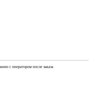
анию с оператором после заказа