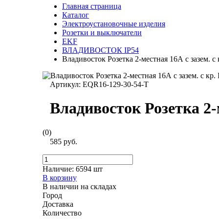
Главная страница
Каталог
Электроустановочные изделия
Розетки и выключатели
EKF
ВЛАДИВОСТОК IP54
Владивосток Розетка 2-местная 16А с зазем. с
Артикул:
EQR16-129-30-54-T
Владивосток Розетка 2-м
(0)
585 руб.
Наличие:
6594 шт
В корзину
В наличии на складах
Город
Доставка
Количество