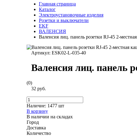
Главная страница
Каталог
Электроустановочные изделия
Розетки и выключатели
EKF
ВАЛЕНСИЯ
Валенсия лиц. панель розетки RJ-45 2-местн
Артикул:
ESK02-L-035-40
Валенсия лиц. панель 
(0)
32 руб.
Наличие:
1477 шт
В корзину
В наличии на складах
Город
Доставка
Количество