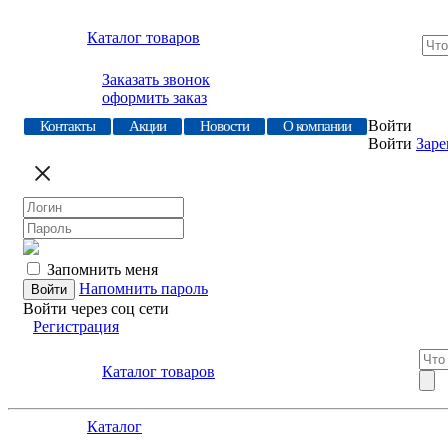
Каталог товаров
Заказать звонок
оформить заказ
Войти
Контакты
Акции
Новости
О компании
Войти
Заре
Запомнить меня
Напомнить пароль
Войти через соц сети
Регистрация
Каталог товаров
Каталог