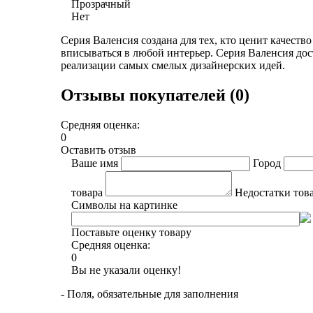
Прозрачный
Нет
Серия Валенсия создана для тех, кто ценит качеств
вписываться в любой интерьер. Серия Валенсия дос
реализации самых смелых дизайнерских идей.
Отзывы покупателей (0)
Средняя оценка:
0
Оставить отзыв
Ваше имя
Город
товара
Недостатки тов
Символы на картинке
Поставьте оценку товару
Средняя оценка:
0
Вы не указали оценку!
- Поля, обязательные для заполнения