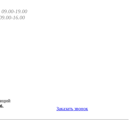
09.00-19.00
09.00-16.00
зиций
б.
Заказать звонок