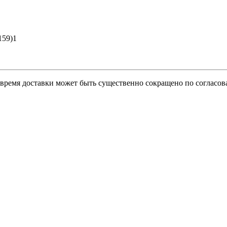
159)1
о время доставки может быть существенно сокращено по согласов