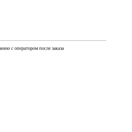
анию с оператором после заказа