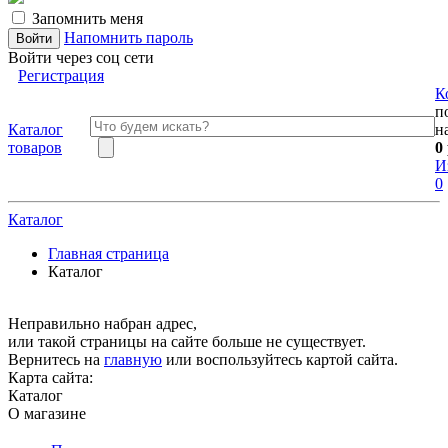
Запомнить меня
Напомнить пароль
Войти через соц сети
Регистрация
К
п
Каталог
н
товаров
0
И
0
Каталог
Главная страница
Каталог
Неправильно набран адрес,
или такой страницы на сайте больше не существует.
Вернитесь на
главную
или воспользуйтесь картой сайта.
Карта сайта:
Каталог
О магазине