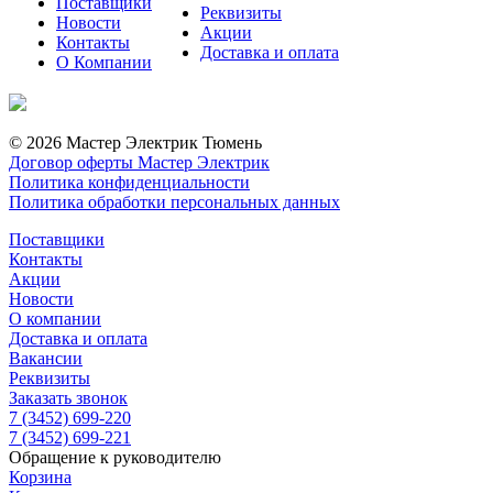
Поставщики
Реквизиты
Новости
Акции
Контакты
Доставка и оплата
О Компании
© 2026 Мастер Электрик Тюмень
Договор оферты Мастер Электрик
Политика конфиденциальности
Политика обработки персональных данных
Поставщики
Контакты
Акции
Новости
О компании
Доставка и оплата
Вакансии
Реквизиты
Заказать звонок
7 (3452) 699-220
7 (3452) 699-221
Обращение к руководителю
Корзина