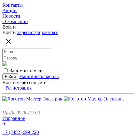
Контакты
Акции
Новости
О компании
Войти
Войти
Зарегистрироваться
Запомнить меня
Напомнить пароль
Войти через соц сети
Регистрация
Пн-Вс 09.00-19.00
Избранное
0
+7 (3452)
699-220