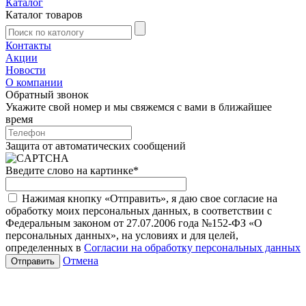
Каталог
Каталог товаров
Контакты
Акции
Новости
О компании
Обратный звонок
Укажите свой номер и мы свяжемся с вами в ближайшее
время
Защита от автоматических сообщений
Введите слово на картинке
*
Нажимая кнопку «Отправить», я даю свое согласие на
обработку моих персональных данных, в соответствии с
Федеральным законом от 27.07.2006 года №152-ФЗ «О
персональных данных», на условиях и для целей,
определенных в
Согласии на обработку персональных данных
Отмена