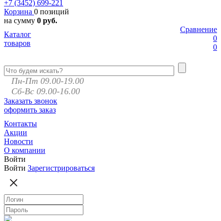
+7 (3452)
699-221
Корзина
0 позиций
на сумму
0 руб.
Сравнение
Каталог
0
товаров
0
Пн-Пт 09.00-19.00
Сб-Вс 09.00-16.00
Заказать звонок
оформить заказ
Контакты
Акции
Новости
О компании
Войти
Войти
Зарегистрироваться