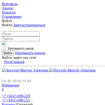
Контакты
Акции
Новости
О компании
Войти
Войти
Зарегистрироваться
Запомнить меня
Напомнить пароль
Войти через соц сети
Регистрация
Пн-Вс 09.00-19.00
Избранное
0
+7 (3452)
699-220
+7 (3452)
699-221
Корзина
0 позиций