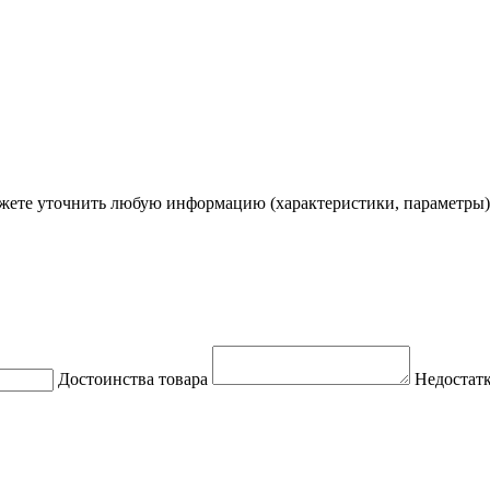
ете уточнить любую информацию (характеристики, параметры)
Достоинства товара
Недостатк