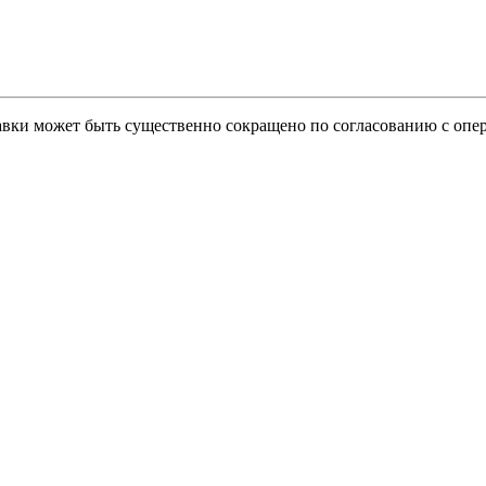
тавки может быть существенно сокращено по согласованию с опер