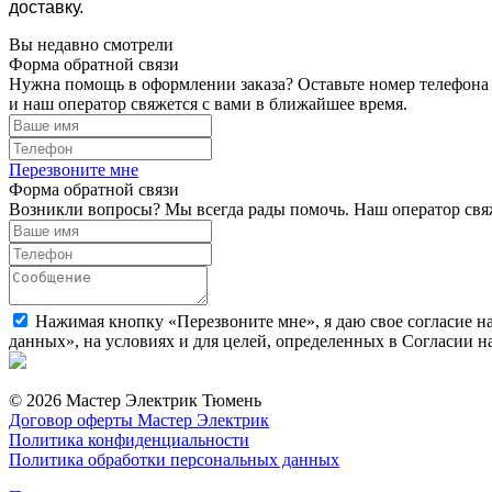
доставку.
Вы недавно смотрели
Форма обратной связи
Нужна помощь в оформлении заказа? Оставьте номер телефона
и наш оператор свяжется с вами в ближайшее время.
Перезвоните мне
Форма обратной связи
Возникли вопросы? Мы всегда рады помочь. Наш оператор свяж
Нажимая кнопку «Перезвоните мне», я даю свое согласие н
данных», на условиях и для целей, определенных в Согласии 
© 2026 Мастер Электрик Тюмень
Договор оферты Мастер Электрик
Политика конфиденциальности
Политика обработки персональных данных