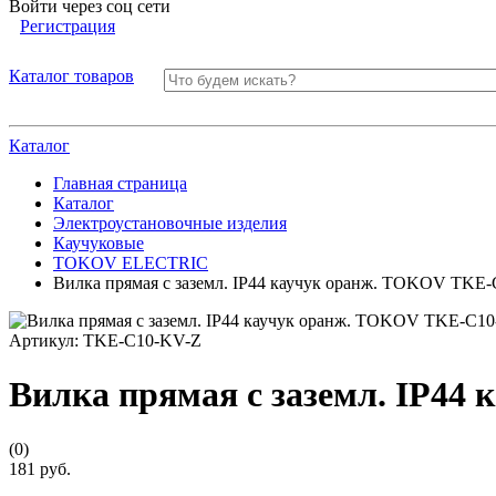
Войти через соц сети
Регистрация
Каталог товаров
Каталог
Главная страница
Каталог
Электроустановочные изделия
Каучуковые
TOKOV ELECTRIC
Вилка прямая с заземл. IP44 каучук оранж. TOKOV TKE
Артикул:
TKE-C10-KV-Z
Вилка прямая с заземл. IP4
(0)
181 руб.