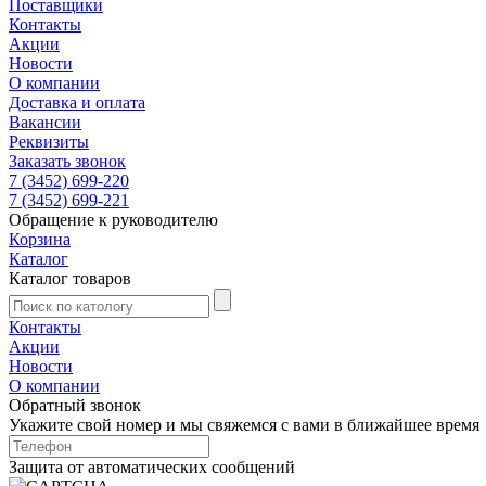
Поставщики
Контакты
Акции
Новости
О компании
Доставка и оплата
Вакансии
Реквизиты
Заказать звонок
7 (3452) 699-220
7 (3452) 699-221
Обращение к руководителю
Корзина
Каталог
Каталог товаров
Контакты
Акции
Новости
О компании
Обратный звонок
Укажите свой номер и мы свяжемся с вами в ближайшее время
Защита от автоматических сообщений