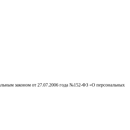
ральным законом от 27.07.2006 года №152-ФЗ «О персональных