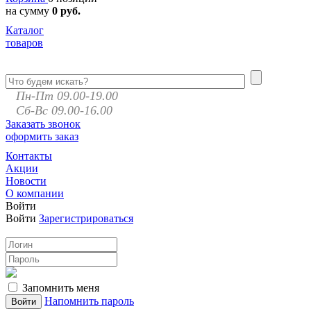
на сумму
0 руб.
Каталог
товаров
Пн-Пт 09.00-19.00
Сб-Вс 09.00-16.00
Заказать звонок
оформить заказ
Контакты
Акции
Новости
О компании
Войти
Войти
Зарегистрироваться
Запомнить меня
Напомнить пароль