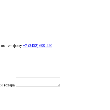
 по телефону
+7 (3452)
699-220
и товара