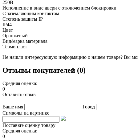
250В
Исполнение в виде двери с отключением блокировки
С заземляющим контактом
Степень защиты IP
IP44
Цвет
Оранжевый
Вид/марка материала
Термопласт
Не нашли интересующую информацию о нашем товаре? Вы мож
Отзывы покупателей (0)
Средняя оценка:
0
Оставить отзыв
Ваше имя
Город
Символы на картинке
Поставьте оценку товару
Средняя оценка:
0