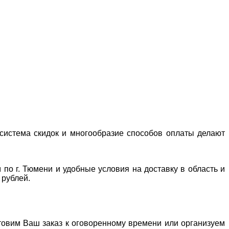
система скидок и многообразие способов оплаты делают
 по г. Тюмени и удобные условия на доставку в область и
 рублей.
отовим Ваш заказ к оговоренному времени или организуем