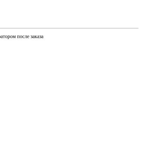
атором после заказа