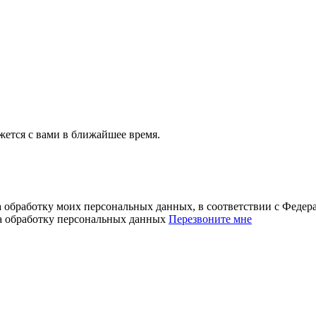
ется с вами в ближайшее время.
а обработку моих персональных данных, в соответствии с Феде
на обработку персональных данных
Перезвоните мне