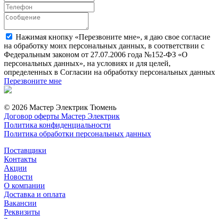
Нажимая кнопку «Перезвоните мне», я даю свое согласие
на обработку моих персональных данных, в соответствии с
Федеральным законом от 27.07.2006 года №152-ФЗ «О
персональных данных», на условиях и для целей,
определенных в Согласии на обработку персональных данных
Перезвоните мне
© 2026 Мастер Электрик Тюмень
Договор оферты Мастер Электрик
Политика конфиденциальности
Политика обработки персональных данных
Поставщики
Контакты
Акции
Новости
О компании
Доставка и оплата
Вакансии
Реквизиты