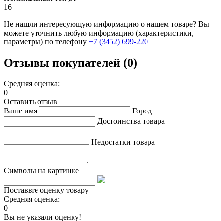
16
Не нашли интересующую информацию о нашем товаре? Вы
можете уточнить любую информацию (характеристики,
параметры) по телефону
+7 (3452)
699-220
Отзывы покупателей (0)
Средняя оценка:
0
Оставить отзыв
Ваше имя
Город
Достоинства товара
Недостатки товара
Символы на картинке
Поставьте оценку товару
Средняя оценка:
0
Вы не указали оценку!