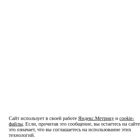
Сайт использует в своей работе
Яндекс.Метрику
и
cookie-
файлы
. Если, прочитав это сообщение, вы остаетесь на сайте
это означает, что вы соглашаетесь на использование этих
технологий.