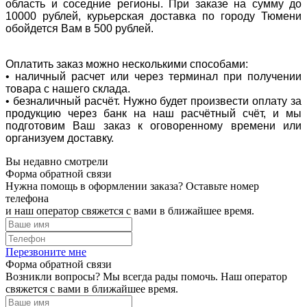
область и соседние регионы. При заказе на сумму до
10000 рублей, курьерская доставка по городу Тюмени
обойдется Вам в 500 рублей.
Оплатить заказ можно несколькими способами:
• наличный расчет или через терминал при получении
товара с нашего склада.
• безналичный расчёт. Нужно будет произвести оплату за
продукцию через банк на наш расчётный счёт, и мы
подготовим Ваш заказ к оговоренному времени или
организуем доставку.
Вы недавно смотрели
Форма обратной связи
Нужна помощь в оформлении заказа? Оставьте номер
телефона
и наш оператор свяжется с вами в ближайшее время.
Перезвоните мне
Форма обратной связи
Возникли вопросы? Мы всегда рады помочь. Наш оператор
свяжется с вами в ближайшее время.