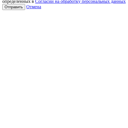
определенных в
Согласии на обработку персональных данных
Отмена