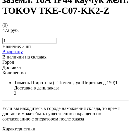
TOKOV TKE-C07-KK2-Z
(0)
472 руб.
Наличие:
3 шт
В корзину
В наличии на складах
Город
Доставка
Количество
Тюмень Широтная (г Тюмень, ул Широтная д.159)1
Доставка в день заказа
3
Если вы находитесь в городе нахождения склада, то время
доставки может быть существенно сокращено по
согласованию с оператором после заказа
Характеристики