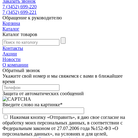
Заказать звонок
7 (3452) 699-220
7 (3452) 699-221
Обращение к руководителю
Корзина
Каталог
Каталог товаров
Контакты
Акции
Новости
О компании
Обратный звонок
Укажите свой номер и мы свяжемся с вами в ближайшее
время
Защита от автоматических сообщений
Введите слово на картинке
*
Нажимая кнопку «Отправить», я даю свое согласие на
обработку моих персональных данных, в соответствии с
Федеральным законом от 27.07.2006 года №152-ФЗ «О
персональных данных», на условиях и для целей,