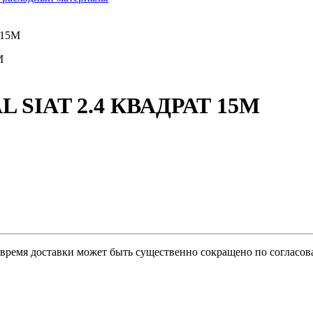
 15М
 SIAT 2.4 КВАДРАТ 15М
о время доставки может быть существенно сокращено по согласов