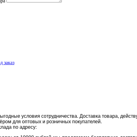
ара
д заказ
ыгодные условия сотрудничества. Доставка товара, действ
ром для оптовых и розничных покупателей.
клада по адресу: