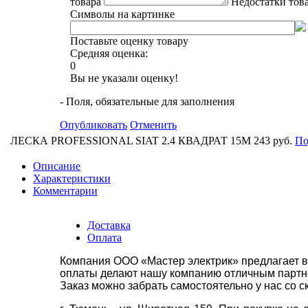
товара
Недостатки тов
Символы на картинке
Поставьте оценку товару
Средняя оценка:
0
Вы не указали оценку!
- Поля, обязательные для заполнения
Опубликовать
Отменить
ЛЕСКА PROFESSIONAL SIAT 2.4 КВАДРАТ 15М
243 руб.
По
Описание
Характеристики
Комментарии
Доставка
Оплата
Компания ООО «Мастер электрик» предлагает в
оплаты делают нашу компанию отличным партнё
Заказ можно забрать самостоятельно у нас со с