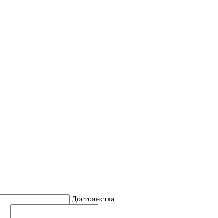
Достоинства