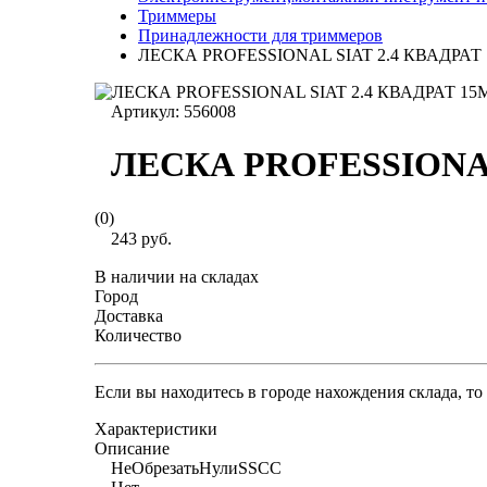
Триммеры
Принадлежности для триммеров
ЛЕСКА PROFESSIONAL SIAT 2.4 КВАДРАТ
Артикул:
556008
ЛЕСКА PROFESSIONAL
(0)
243 руб.
В наличии на складах
Город
Доставка
Количество
Если вы находитесь в городе нахождения склада, т
Характеристики
Описание
НеОбрезатьНулиSSCC