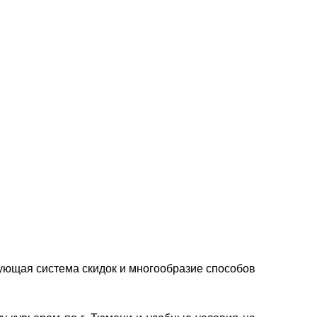
ующая система скидок и многообразие способов