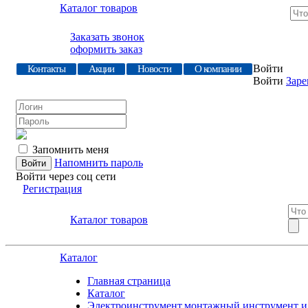
Каталог товаров
Заказать звонок
оформить заказ
Войти
Контакты
Акции
Новости
О компании
Войти
Заре
Запомнить меня
Напомнить пароль
Войти через соц сети
Регистрация
Каталог товаров
Каталог
Главная страница
Каталог
Электроинструмент,монтажный инструмент и