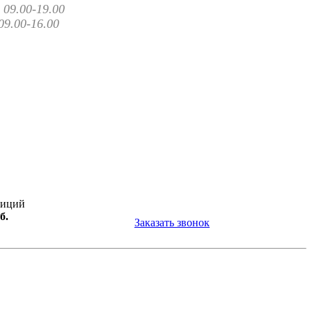
09.00-19.00
09.00-16.00
зиций
б.
Заказать звонок