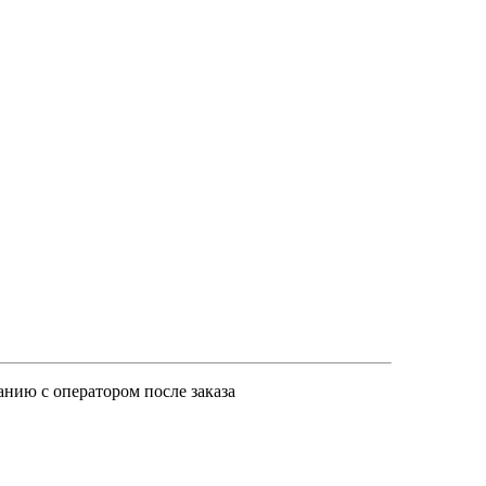
анию с оператором после заказа