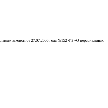
ральным законом от 27.07.2006 года №152-ФЗ «О персональных