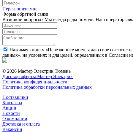
Перезвоните мне
Форма обратной связи
Возникли вопросы? Мы всегда рады помочь. Наш оператор свяж
Нажимая кнопку «Перезвоните мне», я даю свое согласие н
данных», на условиях и для целей, определенных в Согласии 
© 2026 Мастер Электрик Тюмень
Договор оферты Мастер Электрик
Политика конфиденциальности
Политика обработки персональных данных
Поставщики
Контакты
Акции
Новости
О компании
Доставка и оплата
Вакансии