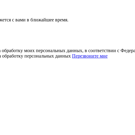
ется с вами в ближайшее время.
а обработку моих персональных данных, в соответствии с Феде
на обработку персональных данных
Перезвоните мне