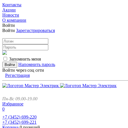
Контакты
Акции
Новости
О компании
Войти
Войти
Зарегистрироваться
Запомнить меня
Напомнить пароль
Войти через соц сети
Регистрация
Пн-Вс 09.00-19.00
Избранное
0
+7 (3452)
699-220
+7 (3452)
699-221
Корзина
0 позиций