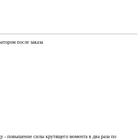
атором после заказа
y - повышение силы крутящего момента в два раза по