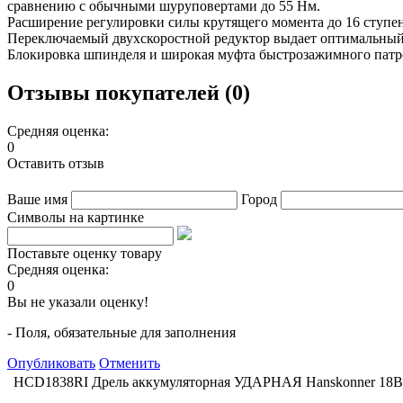
сравнению с обычными шуруповертами до 55 Нм.
Расширение регулировки силы крутящего момента до 16 ступен
Переключаемый двухскоростной редуктор выдает оптимальный 
Блокировка шпинделя и широкая муфта быстрозажимного патрон
Отзывы покупателей (0)
Средняя оценка:
0
Оставить отзыв
Ваше имя
Город
Символы на картинке
Поставьте оценку товару
Средняя оценка:
0
Вы не указали оценку!
- Поля, обязательные для заполнения
Опубликовать
Отменить
HCD1838RI Дрель аккумуляторная УДАРНАЯ Hanskonner 18В, 2