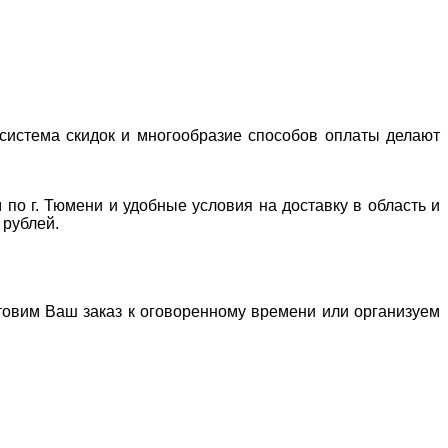
система скидок и многообразие способов оплаты делают
 по г. Тюмени и удобные условия на доставку в область и
 рублей.
отовим Ваш заказ к оговоренному времени или организуем