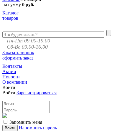
на сумму
0 руб.
Каталог
товаров
Пн-Пт 09.00-19.00
Сб-Вс 09.00-16.00
Заказать звонок
оформить заказ
Контакты
Акции
Новости
О компании
Войти
Войти
Зарегистрироваться
Запомнить меня
Напомнить пароль