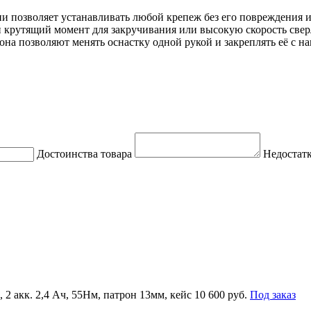
и позволяет устанавливать любой крепеж без его повреждения и
крутящий момент для закручивания или высокую скорость свер
а позволяют менять оснастку одной рукой и закреплять её с н
Достоинства товара
Недостатк
 акк. 2,4 Ач, 55Нм, патрон 13мм, кейс
10 600 руб.
Под заказ