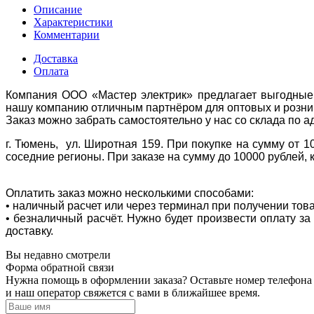
Описание
Характеристики
Комментарии
Доставка
Оплата
Компания ООО «Мастер электрик» предлагает выгодные 
нашу компанию отличным партнёром для оптовых и розни
Заказ можно забрать самостоятельно у нас со склада по а
г. Тюмень, ул. Широтная 159. При покупке на сумму от 1
соседние регионы. При заказе на сумму до 10000 рублей, 
Оплатить заказ можно несколькими способами:
• наличный расчет или через терминал при получении тов
• безналичный расчёт. Нужно будет произвести оплату з
доставку.
Вы недавно смотрели
Форма обратной связи
Нужна помощь в оформлении заказа? Оставьте номер телефона
и наш оператор свяжется с вами в ближайшее время.