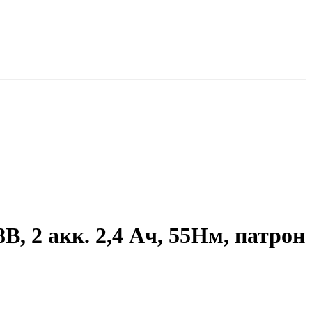
 2 акк. 2,4 Ач, 55Нм, патрон