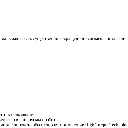
тавки может быть существенно сокращено по согласованию с опер
ти использования.
ачество выполняемых работ.
металлопроката обеспечивает применение High Torque Technolog