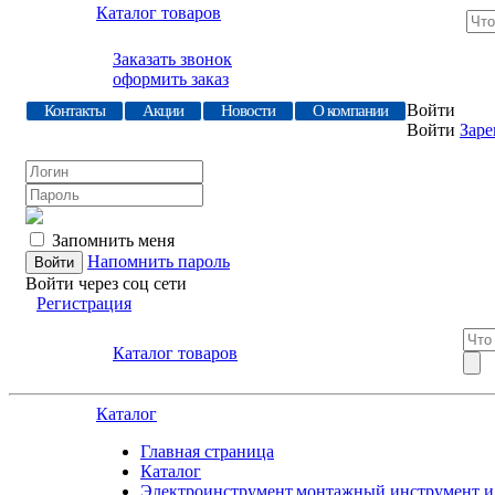
Каталог товаров
Заказать звонок
оформить заказ
Войти
Контакты
Акции
Новости
О компании
Войти
Заре
Запомнить меня
Напомнить пароль
Войти через соц сети
Регистрация
Каталог товаров
Каталог
Главная страница
Каталог
Электроинструмент,монтажный инструмент и