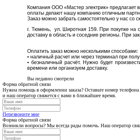
Компания ООО «Мастер электрик» предлагает в
оплаты делают нашу компанию отличным партнё
Заказ можно забрать самостоятельно у нас со с
г. Тюмень, ул. Широтная 159. При покупке на
доставку в область и соседние регионы. При за
Оплатить заказ можно несколькими способами:
• наличный расчет или через терминал при пол
• безналичный расчёт. Нужно будет произвес
времени или организуем доставку.
Вы недавно смотрели
Форма обратной связи
Нужна помощь в оформлении заказа? Оставьте номер телефона
и наш оператор свяжется с вами в ближайшее время.
Перезвоните мне
Форма обратной связи
Возникли вопросы? Мы всегда рады помочь. Наш оператор свяж