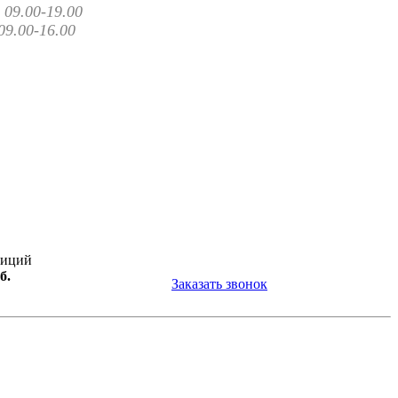
09.00-19.00
09.00-16.00
зиций
б.
Заказать звонок