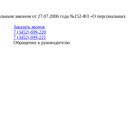
ральным законом от 27.07.2006 года №152-ФЗ «О персональных
Заказать звонок
7 (3452) 699-220
7 (3452) 699-221
Обращение к руководителю