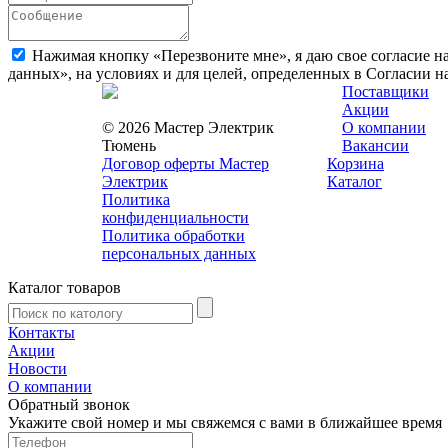
Нажимая кнопку «Перезвоните мне», я даю свое согласие н
данных», на условиях и для целей, определенных в Согласии 
Поставщики
Акции
© 2026 Мастер Электрик
О компании
Тюмень
Вакансии
Договор оферты Мастер
Корзина
Электрик
Каталог
Политика
конфиденциальности
Политика обработки
персональных данных
Каталог товаров
Контакты
Акции
Новости
О компании
Обратный звонок
Укажите свой номер и мы свяжемся с вами в ближайшее время