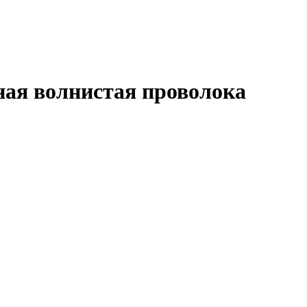
ная волнистая проволока