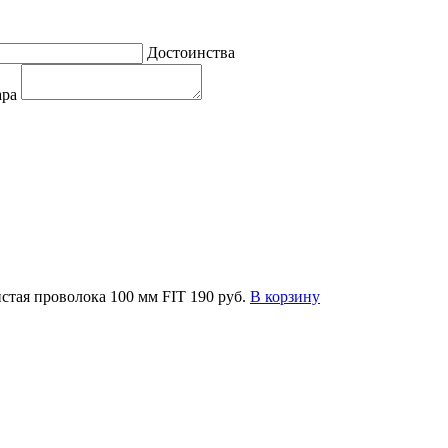
Достоинства
ара
стая проволока 100 мм FIT
190 руб.
В корзину