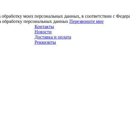
а обработку моих персональных данных, в соответствии с Феде
на обработку персональных данных
Перезвоните мне
Контакты
Новости
Доставка и оплата
Реквизиты