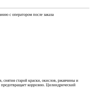
анию с оператором после заказа
, снятия старой краски, окислов, ржавчины и
и предотвращает коррозию. Цилиндрический