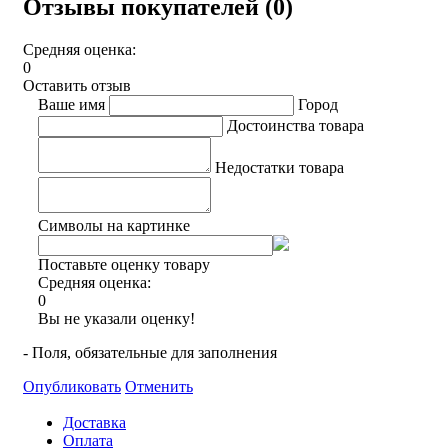
Отзывы покупателей (0)
Средняя оценка:
0
Оставить отзыв
Ваше имя
Город
Достоинства товара
Недостатки товара
Символы на картинке
Поставьте оценку товару
Средняя оценка:
0
Вы не указали оценку!
- Поля, обязательные для заполнения
Опубликовать
Отменить
Доставка
Оплата