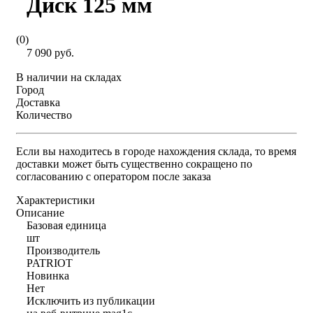
Диск 125 мм
(0)
7 090 руб.
В наличии на складах
Город
Доставка
Количество
Если вы находитесь в городе нахождения склада, то время
доставки может быть существенно сокращено по
согласованию с оператором после заказа
Характеристики
Описание
Базовая единица
шт
Производитель
PATRIOT
Новинка
Нет
Исключить из публикации