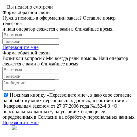
Вы недавно смотрели
Форма обратной связи
Нужна помощь в оформлении заказа? Оставьте номер
телефона
и наш оператор свяжется с вами в ближайшее время.
Перезвоните мне
Форма обратной связи
Возникли вопросы? Мы всегда рады помочь. Наш оператор
свяжется с вами в ближайшее время.
Нажимая кнопку «Перезвоните мне», я даю свое согласие
на обработку моих персональных данных, в соответствии с
Федеральным законом от 27.07.2006 года №152-ФЗ «О
персональных данных», на условиях и для целей,
определенных в Согласии на обработку персональных данных
Перезвоните мне