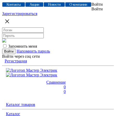
Войти
Контакты
Акции
Новости
О компании
Войти
Зарегистрироваться
Запомнить меня
Напомнить пароль
Войти через соц сети
Регистрация
Сравнение
0
0
Каталог товаров
Каталог