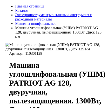
Главная страница
Каталог
Электроинструмент,монтажный инструмент и
расходный материалы
Машины шлифовальные
Машина углошлифовальная (УШМ) PATRIOT AG
128, двуручная, пылезащищенная. 1300Вт, Диск 125
мм
Артикул:
110301128
Машина
углошлифовальная (УШМ)
PATRIOT AG 128,
двуручная,
пылезащищенная. 1300Вт,