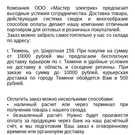
Компания ООО «Мастер электрик» предлагает
выгодные условия сотрудничества. Доставка товара,
действующая система скидок и многообразие
способов оплаты делают нашу компанию отличным
партнёром для оптовых и розничных покупателей.
Заказ можно забрать самостоятельно у нас со склада
по адресу:
г. Тюмень, ул. Широтная 159. При покупке на сумму
от 10000 рублей мы предлагаем бесплатную
доставку курьером по г. Тюмени и удобные условия
на доставку в область и соседние регионы. При
заказе на сумму до 10000 рублей, курьерская
доставка по городу Тюмени обойдется Вам в 500
рублей.
Оплатить заказ можно несколькими способами:
• наличный расчет или через терминал при
получении товара с нашего склада.
• безналичный расчёт. Нужно будет произвести
оплату за продукцию через банк на наш расчётный
счёт, и мы подготовим Ваш заказ к оговоренному
времени или организуем доставку.