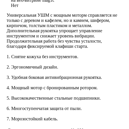
на веб-витрине mag1c
Нет
Универсальная УШМ с мощным моторм справляется не
только с деревом и кафелем, но и камнем, шифером,
кирпичом, толстым пластиком и металлом.
Дополнительная рукоятка упрощает управление
инструментом и снижает уровень вибрации.
Продолжительная работа без чувства усталости,
благодаря фиксируемой клафиши старта.
1. Снятие кожуха без инструментов.
2. Эргономичный дизайн.
3. Удобная боковая антивибрационная рукоятка.
4. Мощный мотор с бронированным ротором.
5. Высококачественные стальные подшипники.
6. Многоступенчатая защита от пыли.
7. Морозостойкий кабель.