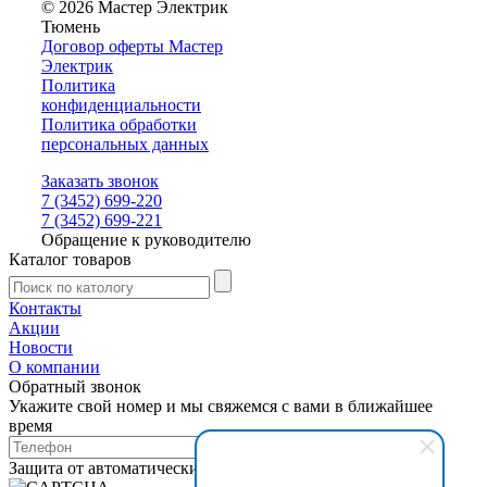
© 2026 Мастер Электрик
Тюмень
Договор оферты Мастер
Электрик
Политика
конфиденциальности
Политика обработки
персональных данных
Заказать звонок
7 (3452) 699-220
7 (3452) 699-221
Обращение к руководителю
Каталог товаров
Контакты
Акции
Новости
О компании
Обратный звонок
Укажите свой номер и мы свяжемся с вами в ближайшее
время
Защита от автоматических сообщений