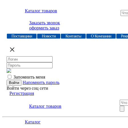
Каталог товаров
Заказать звонок
оформить заказ
Поставщики
Новости
Контакты
О Компании
Рек
Запомнить меня
Напомнить пароль
Войти через соц сети
Регистрация
Каталог товаров
Каталог