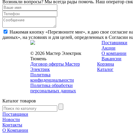
Возникли вопросы? Мы всегда рады помочь. Наш оператор свяж
Нажимая кнопку «Перезвоните мне», я даю свое согласие н
данных», на условиях и для целей, определенных в Согласии 
Поставщики
Акции
© 2026 Мастер Электрик
О компании
Тюмень
Вакансии
Договор оферты Мастер
Корзина
Электрик
Каталог
Политика
конфиденциальности
Политика обработки
персональных данных
Каталог товаров
Поставщики
Новости
Контакты
О Компании