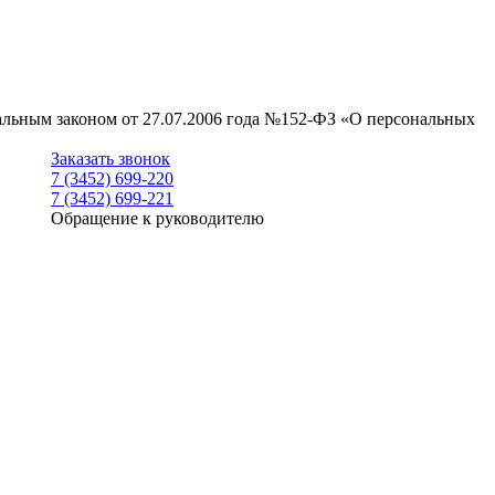
ральным законом от 27.07.2006 года №152-ФЗ «О персональных
Заказать звонок
7 (3452) 699-220
7 (3452) 699-221
Обращение к руководителю