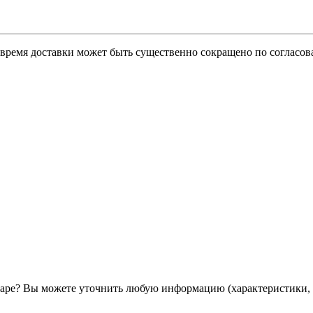
о время доставки может быть существенно сокращено по согласов
ре? Вы можете уточнить любую информацию (характеристики, 