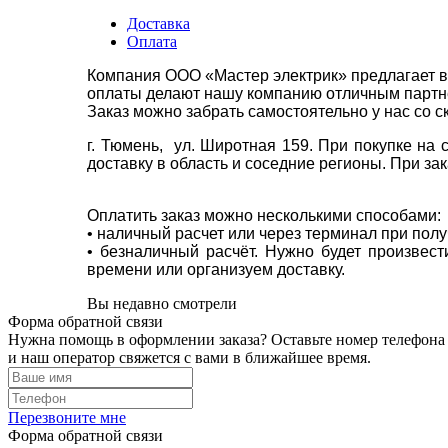
Доставка
Оплата
Компания ООО «Мастер электрик» предлагает в
оплаты делают нашу компанию отличным партнё
Заказ можно забрать самостоятельно у нас со с
г. Тюмень, ул. Широтная 159. При покупке на
доставку в область и соседние регионы. При за
Оплатить заказ можно несколькими способами:
• наличный расчет или через терминал при пол
• безналичный расчёт. Нужно будет произвес
времени или организуем доставку.
Вы недавно смотрели
Форма обратной связи
Нужна помощь в оформлении заказа? Оставьте номер телефона
и наш оператор свяжется с вами в ближайшее время.
Перезвоните мне
Форма обратной связи