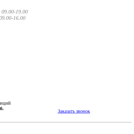
09.00-19.00
09.00-16.00
зиций
б.
Заказать звонок