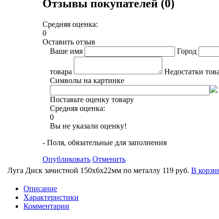
Отзывы покупателей (0)
Средняя оценка:
0
Оставить отзыв
Ваше имя
Город
товара
Недостатки тов
Символы на картинке
Поставьте оценку товару
Средняя оценка:
0
Вы не указали оценку!
- Поля, обязательные для заполнения
Опубликовать
Отменить
Луга Диск зачистной 150х6х22мм по металлу
119 руб.
В корзи
Описание
Характеристики
Комментарии