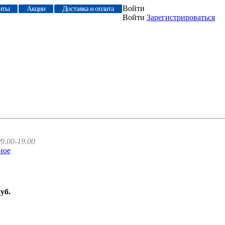
Войти
иты
Акции
Доставка и оплата
Войти
Зарегистрироваться
9.00-19.00
ное
руб.