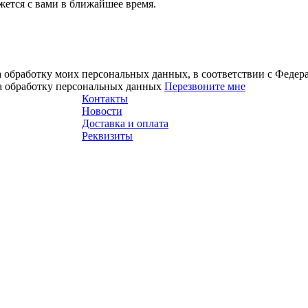
ется с вами в ближайшее время.
а обработку моих персональных данных, в соответствии с Феде
на обработку персональных данных
Перезвоните мне
Контакты
Новости
Доставка и оплата
Реквизиты