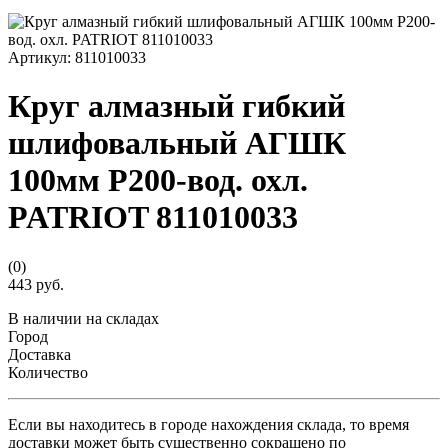
Артикул:
811010033
Круг алмазный гибкий
шлифовальный АГШК
100мм P200-вод. охл.
PATRIOT 811010033
(0)
443 руб.
В наличии на складах
Город
Доставка
Количество
Если вы находитесь в городе нахождения склада, то время
доставки может быть существенно сокращено по