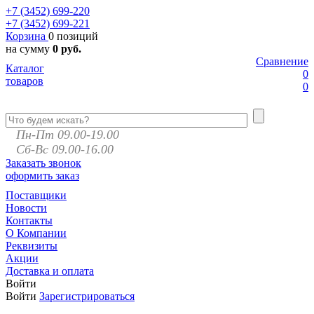
+7 (3452)
699-220
+7 (3452)
699-221
Корзина
0 позиций
на сумму
0 руб.
Сравнение
Каталог
0
товаров
0
Пн-Пт 09.00-19.00
Сб-Вс 09.00-16.00
Заказать звонок
оформить заказ
Поставщики
Новости
Контакты
О Компании
Реквизиты
Акции
Доставка и оплата
Войти
Войти
Зарегистрироваться