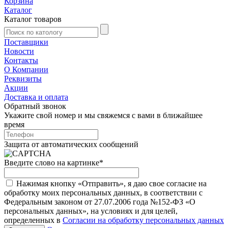
Корзина
Каталог
Каталог товаров
Поставщики
Новости
Контакты
О Компании
Реквизиты
Акции
Доставка и оплата
Обратный звонок
Укажите свой номер и мы свяжемся с вами в ближайшее
время
Защита от автоматических сообщений
Введите слово на картинке
*
Нажимая кнопку «Отправить», я даю свое согласие на
обработку моих персональных данных, в соответствии с
Федеральным законом от 27.07.2006 года №152-ФЗ «О
персональных данных», на условиях и для целей,
определенных в
Согласии на обработку персональных данных