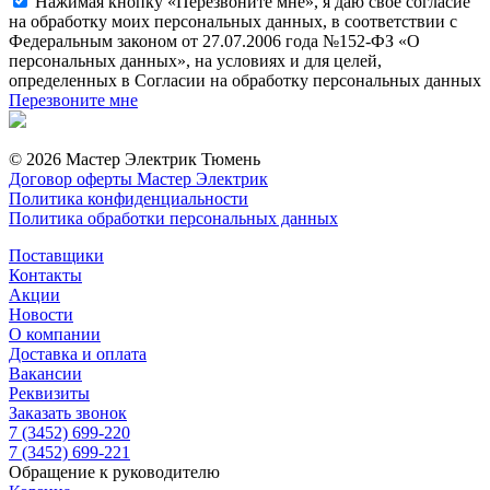
Нажимая кнопку «Перезвоните мне», я даю свое согласие
на обработку моих персональных данных, в соответствии с
Федеральным законом от 27.07.2006 года №152-ФЗ «О
персональных данных», на условиях и для целей,
определенных в Согласии на обработку персональных данных
Перезвоните мне
© 2026 Мастер Электрик Тюмень
Договор оферты Мастер Электрик
Политика конфиденциальности
Политика обработки персональных данных
Поставщики
Контакты
Акции
Новости
О компании
Доставка и оплата
Вакансии
Реквизиты
Заказать звонок
7 (3452) 699-220
7 (3452) 699-221
Обращение к руководителю