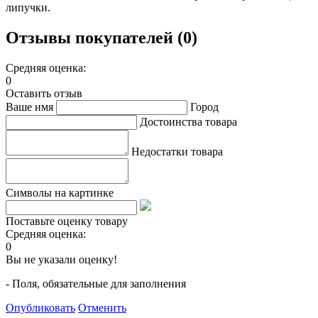
липучки.
Отзывы покупателей (0)
Средняя оценка:
0
Оставить отзыв
Ваше имя
Город
Достоинства товара
Недостатки товара
Символы на картинке
Поставьте оценку товару
Средняя оценка:
0
Вы не указали оценку!
- Поля, обязательные для заполнения
Опубликовать
Отменить