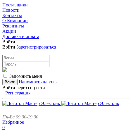
Поставщики
Новости
Контакты
О Компании
Реквизиты
Акции
Доставка и оплата
Войти
Войти
Зарегистрироваться
Запомнить меня
Напомнить пароль
Войти через соц сети
Регистрация
Пн-Вс 09.00-19.00
Избранное
0