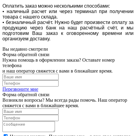
Оплатить заказ можно несколькими способами:
• наличный расчет или через терминал при получении
товара с нашего склада.
• безналичный расчёт. Нужно будет произвести оплату за
продукцию через банк на наш расчётный счёт, и мы
подготовим Ваш заказ к оговоренному времени или
организуем доставку.
Вы недавно смотрели
Форма обратной связи
Нужна помощь в оформлении заказа? Оставьте номер
телефона
и наш оператор свяжется с вами в ближайшее время.
Перезвоните мне
Форма обратной связи
Возникли вопросы? Мы всегда рады помочь. Наш оператор
свяжется с вами в ближайшее время.