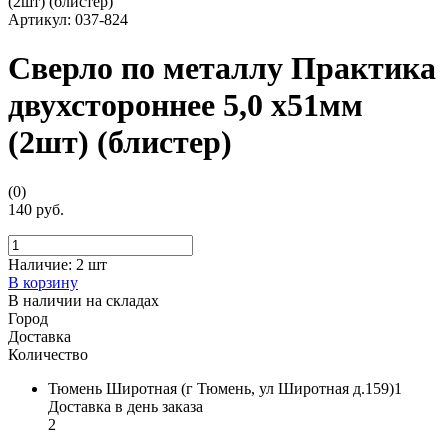
Артикул:
037-824
Сверло по металлу Практика
двухстороннее 5,0 х51мм
(2шт) (блистер)
(0)
140 руб.
Наличие:
2 шт
В корзину
В наличии на складах
Город
Доставка
Количество
Тюмень Широтная (г Тюмень, ул Широтная д.159)1
Доставка в день заказа
2