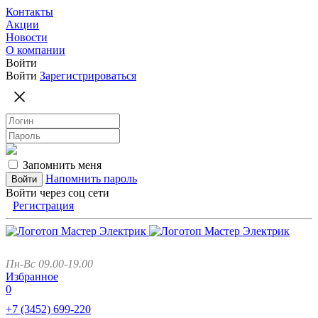
Контакты
Акции
Новости
О компании
Войти
Войти
Зарегистрироваться
Запомнить меня
Напомнить пароль
Войти через соц сети
Регистрация
Пн-Вс 09.00-19.00
Избранное
0
+7 (3452)
699-220