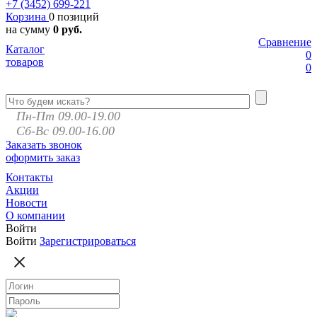
+7 (3452)
699-221
Корзина
0 позиций
на сумму
0 руб.
Сравнение
Каталог
0
товаров
0
Пн-Пт 09.00-19.00
Сб-Вс 09.00-16.00
Заказать звонок
оформить заказ
Контакты
Акции
Новости
О компании
Войти
Войти
Зарегистрироваться