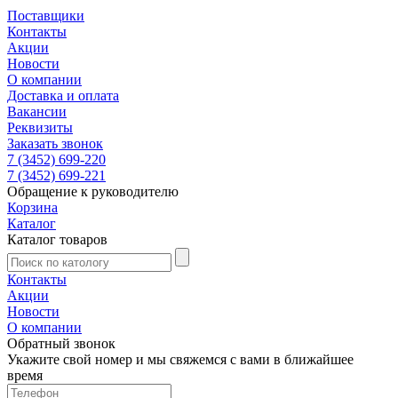
Поставщики
Контакты
Акции
Новости
О компании
Доставка и оплата
Вакансии
Реквизиты
Заказать звонок
7 (3452) 699-220
7 (3452) 699-221
Обращение к руководителю
Корзина
Каталог
Каталог товаров
Контакты
Акции
Новости
О компании
Обратный звонок
Укажите свой номер и мы свяжемся с вами в ближайшее
время