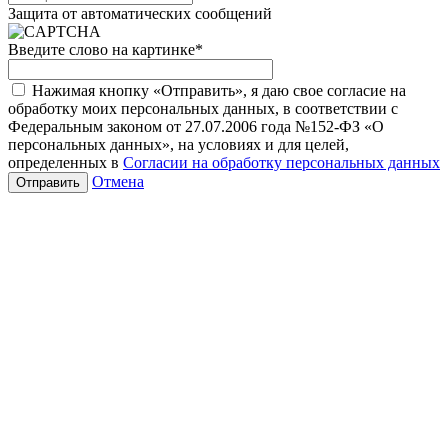
Защита от автоматических сообщений
Введите слово на картинке
*
Нажимая кнопку «Отправить», я даю свое согласие на
обработку моих персональных данных, в соответствии с
Федеральным законом от 27.07.2006 года №152-ФЗ «О
персональных данных», на условиях и для целей,
определенных в
Согласии на обработку персональных данных
Отмена