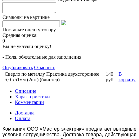
Символы на картинке
Поставьте оценку товару
Средняя оценка:
0
Вы не указали оценку!
- Поля, обязательные для заполнения
Опубликовать
Отменить
Сверло по металлу Практика двухстороннее
140
В
5,0 х51мм (2шт) (блистер)
руб.
корзину
Описание
Характеристики
Комментарии
Доставка
Оплата
Компания ООО «Мастер электрик» предлагает выгодные
условия сотрудничества. Доставка товара, действующая