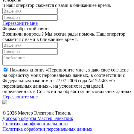
и наш оператор свяжется с вами в ближайшее время.
Перезвоните мне
Форма обратной связи
Возникли вопросы? Мы всегда рады помочь. Наш оператор
свяжется с вами в ближайшее время.
Нажимая кнопку «Перезвоните мне», я даю свое согласие
на обработку моих персональных данных, в соответствии с
Федеральным законом от 27.07.2006 года №152-ФЗ «О
персональных данных», на условиях и для целей,
определенных в Согласии на обработку персональных данных
Перезвоните мне
© 2026 Мастер Электрик Тюмень
Договор оферты Мастер Электрик
Политика конфиденциальности
Политика обработки персональных данных