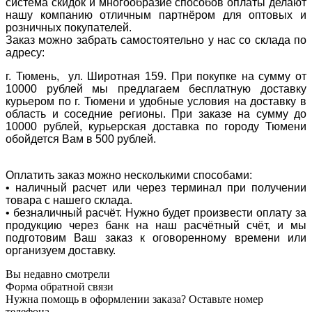
система скидок и многообразие способов оплаты делают
нашу компанию отличным партнёром для оптовых и
розничных покупателей.
Заказ можно забрать самостоятельно у нас со склада по
адресу:
г. Тюмень, ул. Широтная 159. При покупке на сумму от
10000 рублей мы предлагаем бесплатную доставку
курьером по г. Тюмени и удобные условия на доставку в
область и соседние регионы. При заказе на сумму до
10000 рублей, курьерская доставка по городу Тюмени
обойдется Вам в 500 рублей.
Оплатить заказ можно несколькими способами:
• наличный расчет или через терминал при получении
товара с нашего склада.
• безналичный расчёт. Нужно будет произвести оплату за
продукцию через банк на наш расчётный счёт, и мы
подготовим Ваш заказ к оговоренному времени или
организуем доставку.
Вы недавно смотрели
Форма обратной связи
Нужна помощь в оформлении заказа? Оставьте номер
телефона