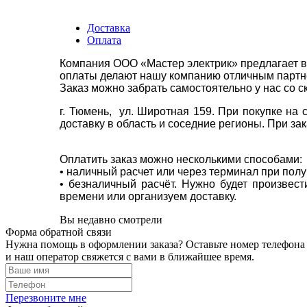
Доставка
Оплата
Компания ООО «Мастер электрик» предлагает в
оплаты делают нашу компанию отличным партнё
Заказ можно забрать самостоятельно у нас со с
г. Тюмень, ул. Широтная 159. При покупке на
доставку в область и соседние регионы. При за
Оплатить заказ можно несколькими способами:
• наличный расчет или через терминал при пол
• безналичный расчёт. Нужно будет произвес
времени или организуем доставку.
Вы недавно смотрели
Форма обратной связи
Нужна помощь в оформлении заказа? Оставьте номер телефона
и наш оператор свяжется с вами в ближайшее время.
Перезвоните мне