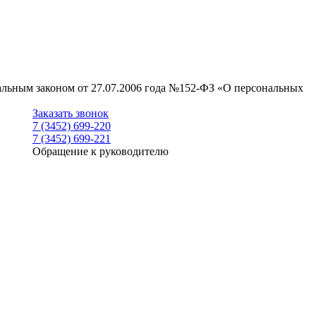
ральным законом от 27.07.2006 года №152-ФЗ «О персональных
Заказать звонок
7 (3452) 699-220
7 (3452) 699-221
Обращение к руководителю