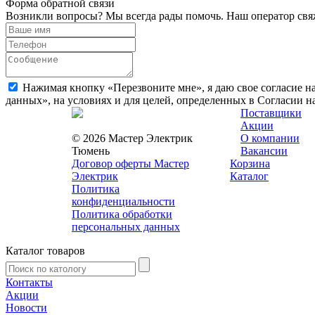
Форма обратной связи
Возникли вопросы? Мы всегда рады помочь. Наш оператор свяж
Нажимая кнопку «Перезвоните мне», я даю свое согласие н
данных», на условиях и для целей, определенных в Согласии 
Поставщики
Акции
© 2026 Мастер Электрик
О компании
Тюмень
Вакансии
Договор оферты Мастер
Корзина
Электрик
Каталог
Политика
конфиденциальности
Политика обработки
персональных данных
Каталог товаров
Контакты
Акции
Новости