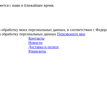
ется с вами в ближайшее время.
а обработку моих персональных данных, в соответствии с Феде
на обработку персональных данных
Перезвоните мне
Контакты
Новости
Доставка и оплата
Реквизиты