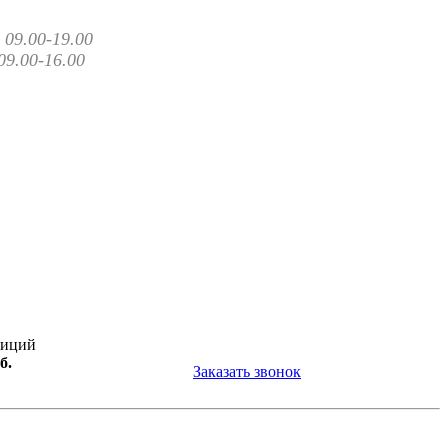
09.00-19.00
09.00-16.00
зиций
б.
Заказать звонок