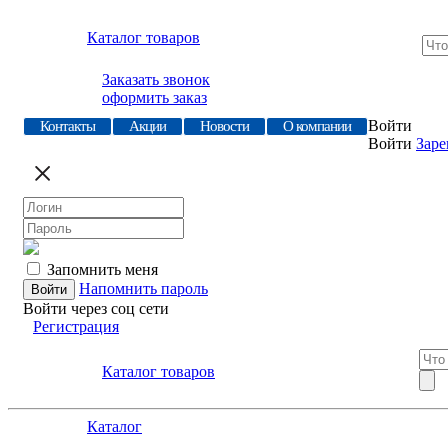
Каталог товаров
Заказать звонок
оформить заказ
Войти
Контакты
Акции
Новости
О компании
Войти
Заре
Запомнить меня
Напомнить пароль
Войти через соц сети
Регистрация
Каталог товаров
Каталог