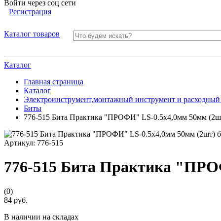
Войти через соц сети
Регистрация
Каталог товаров
Каталог
Главная страница
Каталог
Электроинструмент,монтажный инструмент и расходный
Биты
776-515 Бита Практика "ПРОФИ" LS-0.5х4,0мм 50мм (2ш
Артикул:
776-515
776-515 Бита Практика "ПРО
(0)
84 руб.
В наличии на складах