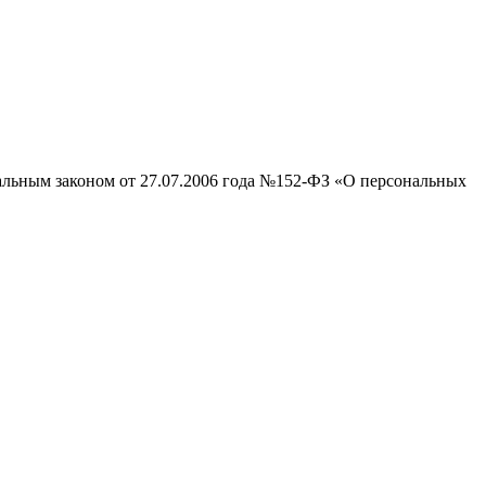
ральным законом от 27.07.2006 года №152-ФЗ «О персональных