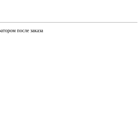
атором после заказа