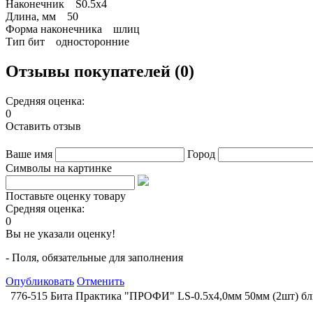
Наконечник S0.5x4
Длина, мм 50
Форма наконечника шлиц
Тип бит односторонние
Отзывы покупателей (0)
Средняя оценка:
0
Оставить отзыв
Ваше имя
Город
Символы на картинке
Поставьте оценку товару
Средняя оценка:
0
Вы не указали оценку!
- Поля, обязательные для заполнения
Опубликовать
Отменить
776-515 Бита Практика "ПРОФИ" LS-0.5х4,0мм 50мм (2шт) бл