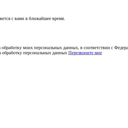
ется с вами в ближайшее время.
а обработку моих персональных данных, в соответствии с Феде
на обработку персональных данных
Перезвоните мне