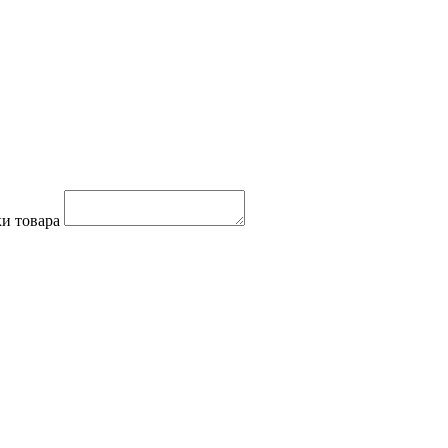
и товара