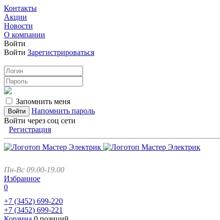
Контакты
Акции
Новости
О компании
Войти
Войти
Зарегистрироваться
Запомнить меня
Напомнить пароль
Войти через соц сети
Регистрация
Пн-Вс 09.00-19.00
Избранное
0
+7 (3452)
699-220
+7 (3452)
699-221
Корзина
0 позиций