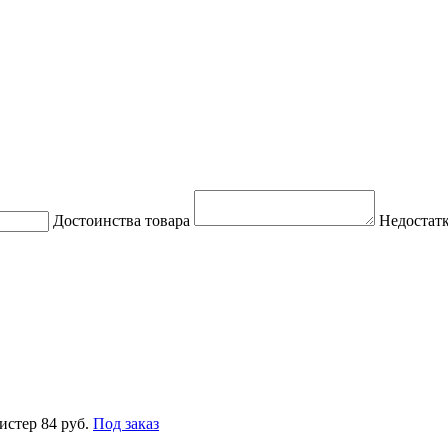
Достоинства товара
Недостатк
истер
84 руб.
Под заказ