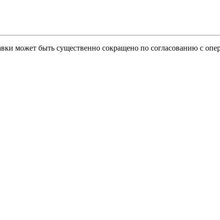
тавки может быть существенно сокращено по согласованию с опер