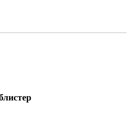
блистер