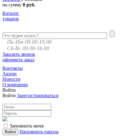
на сумму
0 руб.
Каталог
товаров
Пн-Пт 09.00-19.00
Сб-Вс 09.00-16.00
Заказать звонок
оформить заказ
Контакты
Акции
Новости
О компании
Войти
Войти
Зарегистрироваться
Запомнить меня
Напомнить пароль