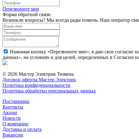
Перезвоните мне
Форма обратной связи
Возникли вопросы? Мы всегда рады помочь. Наш оператор свяж
Нажимая кнопку «Перезвоните мне», я даю свое согласие н
данных», на условиях и для целей, определенных в Согласии 
© 2026 Мастер Электрик Тюмень
Договор оферты Мастер Электрик
Политика конфиденциальности
Политика обработки персональных данных
Поставщики
Контакты
Акции
Новости
О компании
Доставка и оплата
Вакансии