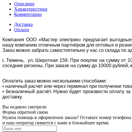
Описание
Характеристики
Комментарии
Доставка
Оплата
Компания ООО «Мастер электрик» предлагает выгодные 
нашу компанию отличным партнёром для оптовых и розни
Заказ можно забрать самостоятельно у нас со склада по а
г. Тюмень, ул. Широтная 159. При покупке на сумму от 1
соседние регионы. При заказе на сумму до 10000 рублей, 
Оплатить заказ можно несколькими способами:
• наличный расчет или через терминал при получении тов
• безналичный расчёт. Нужно будет произвести оплату з
доставку.
Вы недавно смотрели
Форма обратной связи
Нужна помощь в оформлении заказа? Оставьте номер телефона
и наш оператор свяжется с вами в ближайшее время.