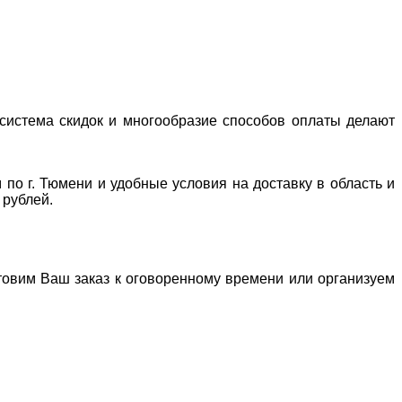
система скидок и многообразие способов оплаты делают
 по г. Тюмени и удобные условия на доставку в область и
 рублей.
отовим Ваш заказ к оговоренному времени или организуем