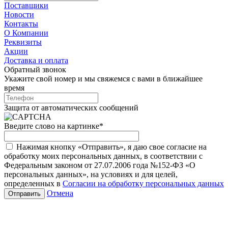
Поставщики
Новости
Контакты
О Компании
Реквизиты
Акции
Доставка и оплата
Обратный звонок
Укажите свой номер и мы свяжемся с вами в ближайшее
время
Защита от автоматических сообщений
Введите слово на картинке
*
Нажимая кнопку «Отправить», я даю свое согласие на
обработку моих персональных данных, в соответствии с
Федеральным законом от 27.07.2006 года №152-ФЗ «О
персональных данных», на условиях и для целей,
определенных в
Согласии на обработку персональных данных
Отмена