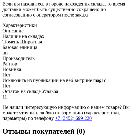
Если вы находитесь в городе нахождения склада, то время
доставки может быть существенно сокращено по
согласованию с оператором после заказа
Характеристики
Описание
Наличие на складах
Тюмень Широтная
Базовая единица
шт
Производитель
Раптор
Новинка
Нет
Исключить из публикации на веб-витрине mag1c
Нет
Остаток на складе Усадьба
11
Не нашли интересующую информацию о нашем товаре? Вы
можете уточнить любую информацию (характеристики,
параметры) по телефону
+7 (3452)
699-220
Отзывы покупателей (0)