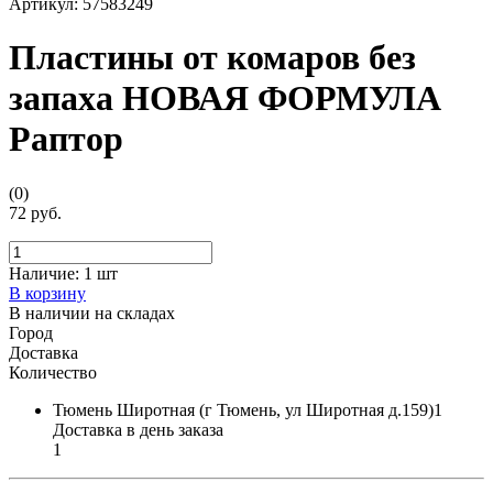
Артикул:
57583249
Пластины от комаров без
запаха НОВАЯ ФОРМУЛА
Раптор
(0)
72 руб.
Наличие:
1 шт
В корзину
В наличии на складах
Город
Доставка
Количество
Тюмень Широтная (г Тюмень, ул Широтная д.159)1
Доставка в день заказа
1