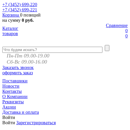
+7 (3452)
699-220
+7 (3452)
699-221
Корзина
0 позиций
на сумму
0 руб.
Сравнение
Каталог
0
товаров
0
Пн-Пт 09.00-19.00
Сб-Вс 09.00-16.00
Заказать звонок
оформить заказ
Поставщики
Новости
Контакты
О Компании
Реквизиты
Акции
Доставка и оплата
Войти
Войти
Зарегистрироваться