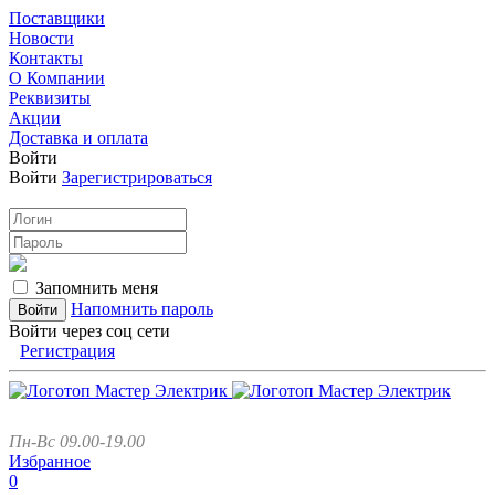
Поставщики
Новости
Контакты
О Компании
Реквизиты
Акции
Доставка и оплата
Войти
Войти
Зарегистрироваться
Запомнить меня
Напомнить пароль
Войти через соц сети
Регистрация
Пн-Вс 09.00-19.00
Избранное
0