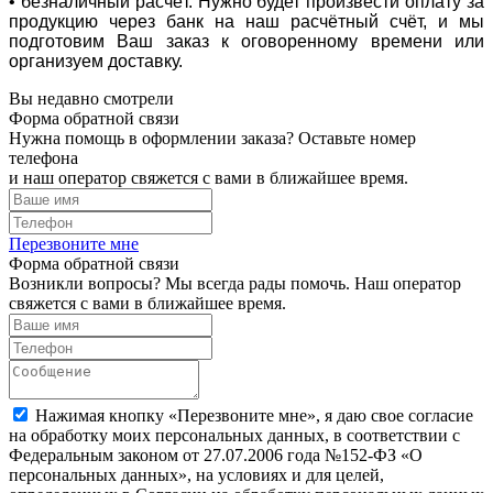
• безналичный расчёт. Нужно будет произвести оплату за
продукцию через банк на наш расчётный счёт, и мы
подготовим Ваш заказ к оговоренному времени или
организуем доставку.
Вы недавно смотрели
Форма обратной связи
Нужна помощь в оформлении заказа? Оставьте номер
телефона
и наш оператор свяжется с вами в ближайшее время.
Перезвоните мне
Форма обратной связи
Возникли вопросы? Мы всегда рады помочь. Наш оператор
свяжется с вами в ближайшее время.
Нажимая кнопку «Перезвоните мне», я даю свое согласие
на обработку моих персональных данных, в соответствии с
Федеральным законом от 27.07.2006 года №152-ФЗ «О
персональных данных», на условиях и для целей,