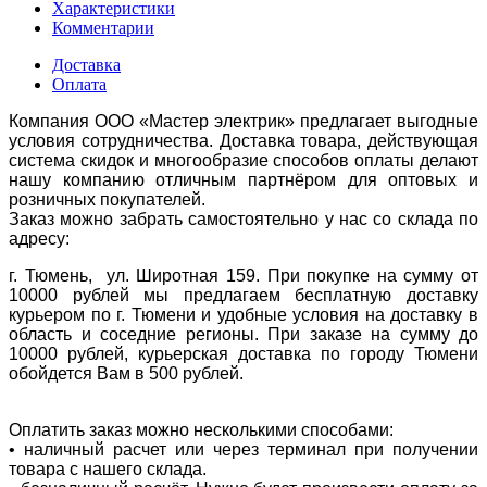
Характеристики
Комментарии
Доставка
Оплата
Компания ООО «Мастер электрик» предлагает выгодные
условия сотрудничества. Доставка товара, действующая
система скидок и многообразие способов оплаты делают
нашу компанию отличным партнёром для оптовых и
розничных покупателей.
Заказ можно забрать самостоятельно у нас со склада по
адресу:
г. Тюмень, ул. Широтная 159. При покупке на сумму от
10000 рублей мы предлагаем бесплатную доставку
курьером по г. Тюмени и удобные условия на доставку в
область и соседние регионы. При заказе на сумму до
10000 рублей, курьерская доставка по городу Тюмени
обойдется Вам в 500 рублей.
Оплатить заказ можно несколькими способами:
• наличный расчет или через терминал при получении
товара с нашего склада.