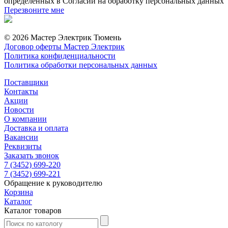
определенных в Согласии на обработку персональных данных
Перезвоните мне
© 2026 Мастер Электрик Тюмень
Договор оферты Мастер Электрик
Политика конфиденциальности
Политика обработки персональных данных
Поставщики
Контакты
Акции
Новости
О компании
Доставка и оплата
Вакансии
Реквизиты
Заказать звонок
7 (3452) 699-220
7 (3452) 699-221
Обращение к руководителю
Корзина
Каталог
Каталог товаров