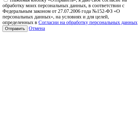
обработку моих персональных данных, в соответствии с
Федеральным законом от 27.07.2006 года №152-ФЗ «О
персональных данных», на условиях и для целей,
определенных в
Согласии на обработку персональных данных
Отмена