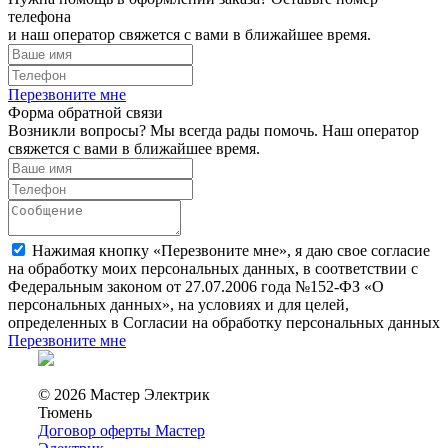
телефона
и наш оператор свяжется с вами в ближайшее время.
Перезвоните мне
Форма обратной связи
Возникли вопросы? Мы всегда рады помочь. Наш оператор
свяжется с вами в ближайшее время.
Нажимая кнопку «Перезвоните мне», я даю свое согласие
на обработку моих персональных данных, в соответствии с
Федеральным законом от 27.07.2006 года №152-ФЗ «О
персональных данных», на условиях и для целей,
определенных в Согласии на обработку персональных данных
Перезвоните мне
© 2026 Мастер Электрик
Тюмень
Договор оферты Мастер