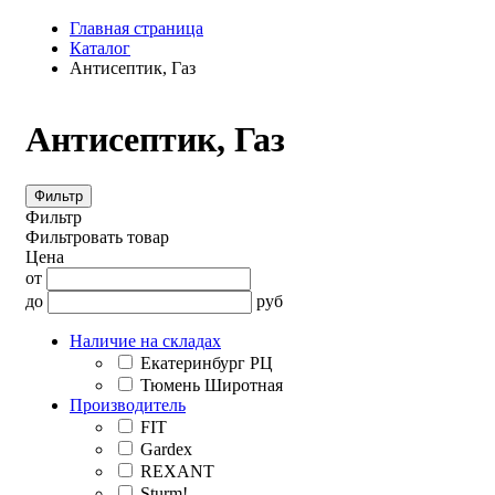
Главная страница
Каталог
Антисептик, Газ
Антисептик, Газ
Фильтр
Фильтр
Фильтровать товар
Цена
от
до
руб
Наличие на складах
Екатеринбург РЦ
Тюмень Широтная
Производитель
FIT
Gardex
REXANT
Sturm!