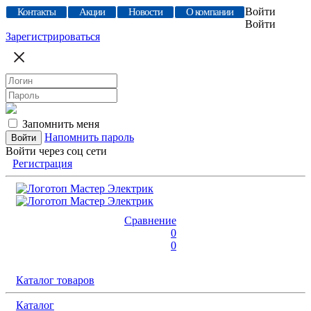
Войти
Контакты
Акции
Новости
О компании
Войти
Зарегистрироваться
Запомнить меня
Напомнить пароль
Войти через соц сети
Регистрация
Сравнение
0
0
Каталог товаров
Каталог