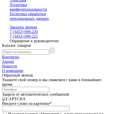
Электрик
Политика
конфиденциальности
Политика обработки
персональных данных
Заказать звонок
7 (3452) 699-220
7 (3452) 699-221
Обращение к руководителю
Каталог товаров
Контакты
Акции
Новости
О компании
Обратный звонок
Укажите свой номер и мы свяжемся с вами в ближайшее
время
Защита от автоматических сообщений
Введите слово на картинке
*
Нажимая кнопку «Отправить», я даю свое согласие на