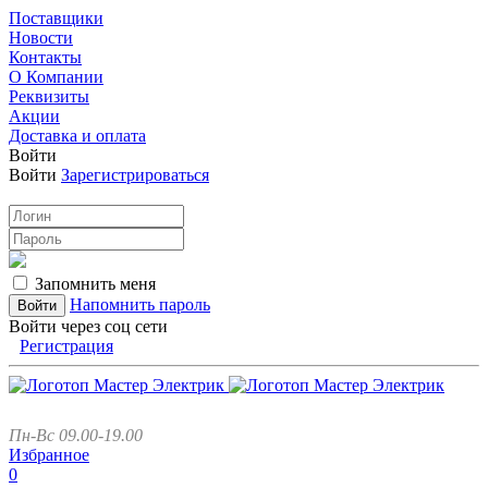
Поставщики
Новости
Контакты
О Компании
Реквизиты
Акции
Доставка и оплата
Войти
Войти
Зарегистрироваться
Запомнить меня
Напомнить пароль
Войти через соц сети
Регистрация
Пн-Вс 09.00-19.00
Избранное
0