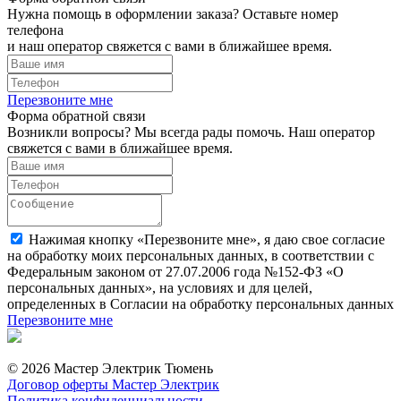
Нужна помощь в оформлении заказа? Оставьте номер
телефона
и наш оператор свяжется с вами в ближайшее время.
Перезвоните мне
Форма обратной связи
Возникли вопросы? Мы всегда рады помочь. Наш оператор
свяжется с вами в ближайшее время.
Нажимая кнопку «Перезвоните мне», я даю свое согласие
на обработку моих персональных данных, в соответствии с
Федеральным законом от 27.07.2006 года №152-ФЗ «О
персональных данных», на условиях и для целей,
определенных в Согласии на обработку персональных данных
Перезвоните мне
© 2026 Мастер Электрик Тюмень
Договор оферты Мастер Электрик
Политика конфиденциальности