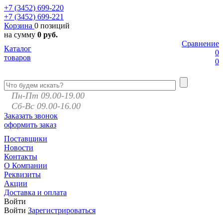
+7 (3452)
699-220
+7 (3452)
699-221
Корзина
0 позиций
на сумму
0 руб.
Сравнение
Каталог
0
товаров
0
Пн-Пт 09.00-19.00
Сб-Вс 09.00-16.00
Заказать звонок
оформить заказ
Поставщики
Новости
Контакты
О Компании
Реквизиты
Акции
Доставка и оплата
Войти
Войти
Зарегистрироваться