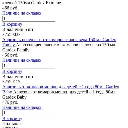
клещей 150мл Gardex Extreme
466 руб.
Наличие на складах
В корзину
В наличии 5 шт
32559033
Аэрозоль-репеллент от комаров с алоэ вера 150 мл Gardex
Family
Аэрозоль-репеллент от комаров с алоэ вера 150 мл
Gardex Family
466 руб.
Наличие на складах
В корзину
В наличии 5 шт
32559115
Аэрозоль от комаров,мошки для детей с 1 года 80мл Gardex
Baby
Аэрозоль от комаров,мошки для детей с 1 года 80мл
Gardex Baby
476 руб.
Наличие на складах
В корзину
Под заказ