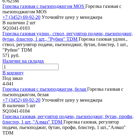
67625М
Горелка газовая с пьезоподжигом MOS
Горелка газовая с
пьезоподжигом MOS
+7 (3452) 69-92-20
Уточняйте цену у менеджера
В наличии 2 шт
SQ1041-0103
Горелка газовая удлин., ствол, регулятор подачи, пьезоподжиг,
бутан, блистер, 1 шт., "Рубин" TDM
Горелка газовая удлин.,
ствол, регулятор подачи, пьезоподжиг, бутан, блистер, 1 шт.,
"Рубин" TDM
571 руб.
Наличие на складах
В корзину
Под заказ
4-041
Горелка газовая с пьезоподжигом, белая
Горелка газовая с
пьезоподжигом, белая
+7 (3452) 69-92-20
Уточняйте цену у менеджера
В наличии 5 шт
SQ1041-0104
Горелка газовая, регулятор подачи, пьезоподжиг, бутан, профи,
блистер, 1 шт.,"Алмаз" TDM
Горелка газовая, регулятор
подачи, пьезоподжиг, бутан, профи, блистер, 1 шт.,"Алмаз"
TDM