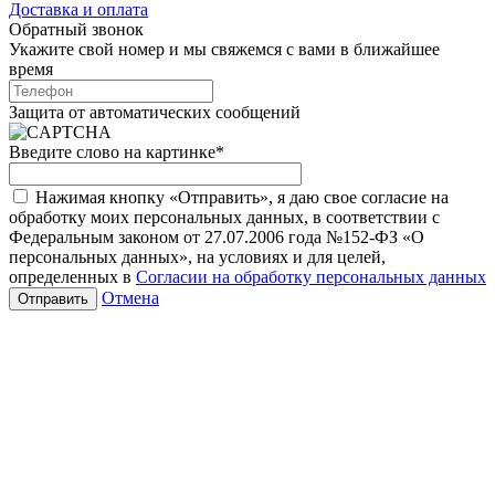
Доставка и оплата
Обратный звонок
Укажите свой номер и мы свяжемся с вами в ближайшее
время
Защита от автоматических сообщений
Введите слово на картинке
*
Нажимая кнопку «Отправить», я даю свое согласие на
обработку моих персональных данных, в соответствии с
Федеральным законом от 27.07.2006 года №152-ФЗ «О
персональных данных», на условиях и для целей,
определенных в
Согласии на обработку персональных данных
Отмена