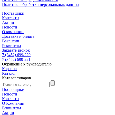
Политика обработки персональных данных
Поставщики
Контакты
Акции
Новости
О компании
Доставка и оплата
Вакансии
Реквизиты
Заказать звонок
7 (3452) 699-220
7 (3452) 699-221
Обращение к руководителю
Корзина
Каталог
Каталог товаров
Поставщики
Новости
Контакты
О Компании
Реквизиты
Акции