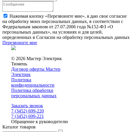
Нажимая кнопку «Перезвоните мне», я даю свое согласие
на обработку моих персональных данных, в соответствии с
Федеральным законом от 27.07.2006 года №152-ФЗ «О
персональных данных», на условиях и для целей,
определенных в Согласии на обработку персональных данных
Перезвоните мне
© 2026 Мастер Электрик
Тюмень
Договор оферты Мастер
Электрик
Политика
конфиденциальности
Политика обработки
персональных данных
Заказать звонок
7 (3452) 699-220
7 (3452) 699-221
Обращение к руководителю
Каталог товаров