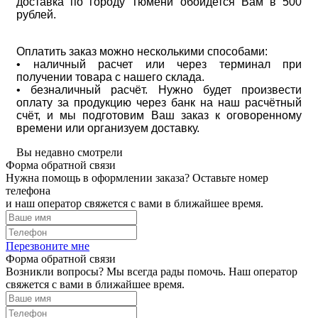
доставка по городу Тюмени обойдется Вам в 500
рублей.
Оплатить заказ можно несколькими способами:
• наличный расчет или через терминал при
получении товара с нашего склада.
• безналичный расчёт. Нужно будет произвести
оплату за продукцию через банк на наш расчётный
счёт, и мы подготовим Ваш заказ к оговоренному
времени или организуем доставку.
Вы недавно смотрели
Форма обратной связи
Нужна помощь в оформлении заказа? Оставьте номер
телефона
и наш оператор свяжется с вами в ближайшее время.
Перезвоните мне
Форма обратной связи
Возникли вопросы? Мы всегда рады помочь. Наш оператор
свяжется с вами в ближайшее время.