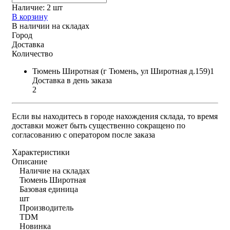
Наличие:
2 шт
В корзину
В наличии на складах
Город
Доставка
Количество
Тюмень Широтная (г Тюмень, ул Широтная д.159)1
Доставка в день заказа
2
Если вы находитесь в городе нахождения склада, то время
доставки может быть существенно сокращено по
согласованию с оператором после заказа
Характеристики
Описание
Наличие на складах
Тюмень Широтная
Базовая единица
шт
Производитель
TDM
Новинка