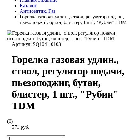
Каталог
Антисептик, Газ
Горелка газовая удлин., ствол, регулятор подачи,
пьезоподжиг, бутан, блистер, 1 шт., "Рубин" TDM
Артикул:
SQ1041-0103
Горелка газовая удлин.,
ствол, регулятор подачи,
пьезоподжиг, бутан,
блистер, 1 шт., "Рубин"
TDM
(0)
571 руб.