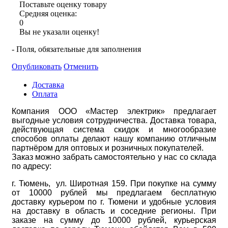
Поставьте оценку товару
Средняя оценка:
0
Вы не указали оценку!
- Поля, обязательные для заполнения
Опубликовать
Отменить
Доставка
Оплата
Компания ООО «Мастер электрик» предлагает
выгодные условия сотрудничества. Доставка товара,
действующая система скидок и многообразие
способов оплаты делают нашу компанию отличным
партнёром для оптовых и розничных покупателей.
Заказ можно забрать самостоятельно у нас со склада
по адресу:
г. Тюмень, ул. Широтная 159. При покупке на сумму
от 10000 рублей мы предлагаем бесплатную
доставку курьером по г. Тюмени и удобные условия
на доставку в область и соседние регионы. При
заказе на сумму до 10000 рублей, курьерская