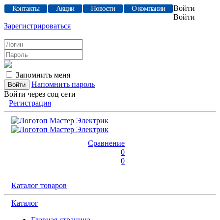
Войти
Контакты
Акции
Новости
О компании
Войти
Зарегистрироваться
Запомнить меня
Напомнить пароль
Войти через соц сети
Регистрация
Сравнение
0
0
Каталог товаров
Каталог
Главная страница