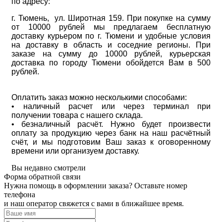
по адресу:
г. Тюмень, ул. Широтная 159. При покупке на сумму
от 10000 рублей мы предлагаем бесплатную
доставку курьером по г. Тюмени и удобные условия
на доставку в область и соседние регионы. При
заказе на сумму до 10000 рублей, курьерская
доставка по городу Тюмени обойдется Вам в 500
рублей.
Оплатить заказ можно несколькими способами:
• наличный расчет или через терминал при
получении товара с нашего склада.
• безналичный расчёт. Нужно будет произвести
оплату за продукцию через банк на наш расчётный
счёт, и мы подготовим Ваш заказ к оговоренному
времени или организуем доставку.
Вы недавно смотрели
Форма обратной связи
Нужна помощь в оформлении заказа? Оставьте номер
телефона
и наш оператор свяжется с вами в ближайшее время.