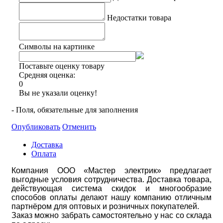
Недостатки товара
Символы на картинке
Поставьте оценку товару
Средняя оценка:
0
Вы не указали оценку!
- Поля, обязательные для заполнения
Опубликовать
Отменить
Доставка
Оплата
Компания ООО «Мастер электрик» предлагает
выгодные условия сотрудничества. Доставка товара,
действующая система скидок и многообразие
способов оплаты делают нашу компанию отличным
партнёром для оптовых и розничных покупателей.
Заказ можно забрать самостоятельно у нас со склада