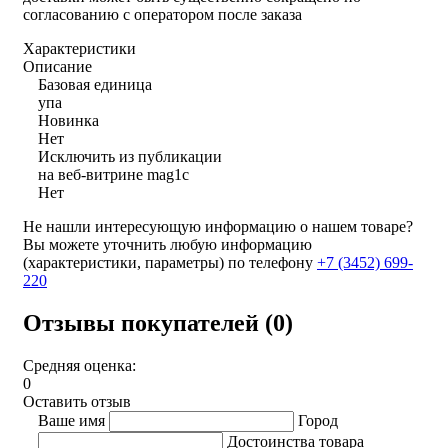
согласованию с оператором после заказа
Характеристики
Описание
Базовая единица
упа
Новинка
Нет
Исключить из публикации
на веб-витрине mag1c
Нет
Не нашли интересующую информацию о нашем товаре?
Вы можете уточнить любую информацию
(характеристики, параметры) по телефону
+7 (3452)
699-
220
Отзывы покупателей (0)
Средняя оценка:
0
Оставить отзыв
Ваше имя
Город
Достоинства товара