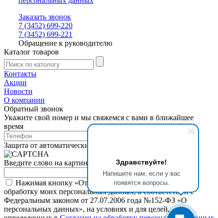
персональных данных
Заказать звонок
7 (3452) 699-220
7 (3452) 699-221
Обращение к руководителю
Каталог товаров
Контакты
Акции
Новости
О компании
Обратный звонок
Укажите свой номер и мы свяжемся с вами в ближайшее
время
Защита от автоматических сообщений
Здравствуйте!
Введите слово на картинке
*
Напишите нам, если у вас
появятся вопросы.
Нажимая кнопку «Отправить», я даю свое согласие на
обработку моих персональных данных, в соответствии с
Федеральным законом от 27.07.2006 года №152-ФЗ «О
персональных данных», на условиях и для целей,
определенных в
Согласии на обработку персональных данных