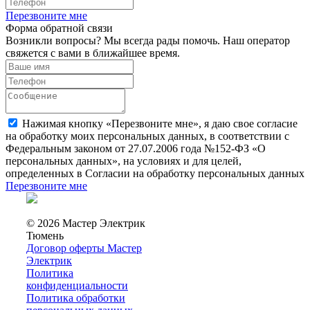
Перезвоните мне
Форма обратной связи
Возникли вопросы? Мы всегда рады помочь. Наш оператор
свяжется с вами в ближайшее время.
Нажимая кнопку «Перезвоните мне», я даю свое согласие
на обработку моих персональных данных, в соответствии с
Федеральным законом от 27.07.2006 года №152-ФЗ «О
персональных данных», на условиях и для целей,
определенных в Согласии на обработку персональных данных
Перезвоните мне
© 2026 Мастер Электрик
Тюмень
Договор оферты Мастер
Электрик
Политика
конфиденциальности
Политика обработки