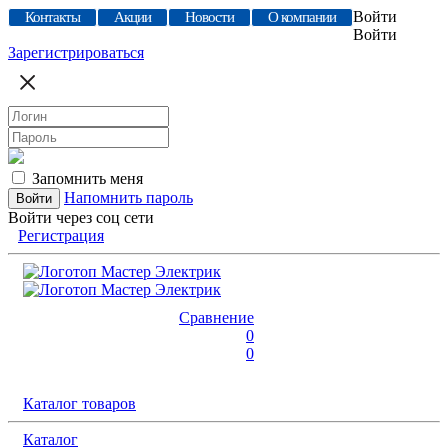
Войти
Контакты
Акции
Новости
О компании
Войти
Зарегистрироваться
Запомнить меня
Напомнить пароль
Войти через соц сети
Регистрация
Сравнение
0
0
Каталог товаров
Каталог