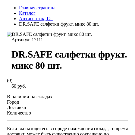
Главная страница
Каталог
Антисептик, Газ
DR.SAFE салфетки фрукт. микс 80 шт.
Артикул:
17111
DR.SAFE салфетки фрукт.
микс 80 шт.
(0)
60 руб.
В наличии на складах
Город
Доставка
Количество
Если вы находитесь в городе нахождения склада, то время
доставки может быть существенно сокращено по