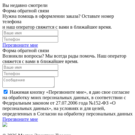
Вы недавно смотрели
Форма обратной связи
Нужна помощь в оформлении заказа? Оставьте номер
телефона
и наш оператор свяжется с вами в ближайшее время.
Перезвоните мне
Форма обратной связи
Возникли вопросы? Мы всегда рады помочь. Наш оператор
свяжется с вами в ближайшее время.
Нажимая кнопку «Перезвоните мне», я даю свое согласие
на обработку моих персональных данных, в соответствии с
Федеральным законом от 27.07.2006 года №152-ФЗ «О
персональных данных», на условиях и для целей,
определенных в Согласии на обработку персональных данных
Перезвоните мне