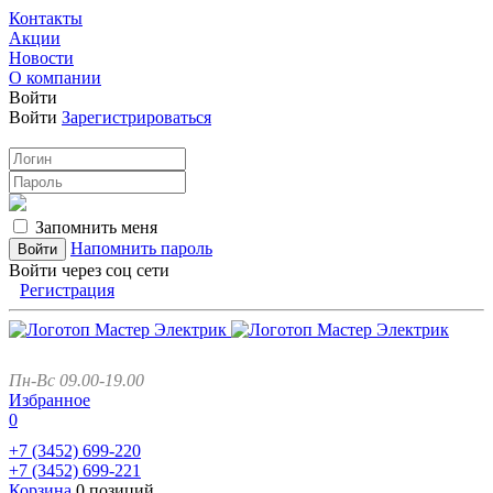
Контакты
Акции
Новости
О компании
Войти
Войти
Зарегистрироваться
Запомнить меня
Напомнить пароль
Войти через соц сети
Регистрация
Пн-Вс 09.00-19.00
Избранное
0
+7 (3452)
699-220
+7 (3452)
699-221
Корзина
0 позиций