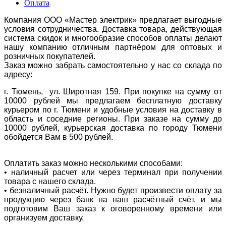
Оплата
Компания ООО «Мастер электрик» предлагает выгодные
условия сотрудничества. Доставка товара, действующая
система скидок и многообразие способов оплаты делают
нашу компанию отличным партнёром для оптовых и
розничных покупателей.
Заказ можно забрать самостоятельно у нас со склада по
адресу:
г. Тюмень, ул. Широтная 159. При покупке на сумму от
10000 рублей мы предлагаем бесплатную доставку
курьером по г. Тюмени и удобные условия на доставку в
область и соседние регионы. При заказе на сумму до
10000 рублей, курьерская доставка по городу Тюмени
обойдется Вам в 500 рублей.
Оплатить заказ можно несколькими способами:
• наличный расчет или через терминал при получении
товара с нашего склада.
• безналичный расчёт. Нужно будет произвести оплату за
продукцию через банк на наш расчётный счёт, и мы
подготовим Ваш заказ к оговоренному времени или
организуем доставку.