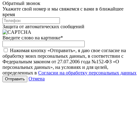
Обратный звонок
Укажите свой номер и мы свяжемся с вами в ближайшее
время
Защита от автоматических сообщений
Введите слово на картинке
*
Нажимая кнопку «Отправить», я даю свое согласие на
обработку моих персональных данных, в соответствии с
Федеральным законом от 27.07.2006 года №152-ФЗ «О
персональных данных», на условиях и для целей,
определенных в
Согласии на обработку персональных данных
Отмена