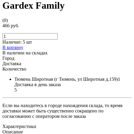
Gardex Family
(0)
466 руб.
Наличие:
5 шт
В корзину
В наличии на складах
Город
Доставка
Количество
Тюмень Широтная (г Тюмень, ул Широтная д.159)1
Доставка в день заказа
5
Если вы находитесь в городе нахождения склада, то время
доставки может быть существенно сокращено по
согласованию с оператором после заказа
Характеристики
Описание