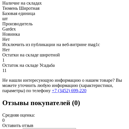
Наличие на складах
Тюмень Широтная
Базовая единица
шт
Производитель
Gardex
Новинка
Нет
Исключить из публикации на веб-витрине mag1c
Нет
Остатки на складе широтной
1
Остаток на складе Усадьба
11
Не нашли интересующую информацию о нашем товаре? Вы
можете уточнить любую информацию (характеристики,
параметры) по телефону
+7 (3452)
699-220
Отзывы покупателей (0)
Средняя оценка:
0
Оставить отзыв