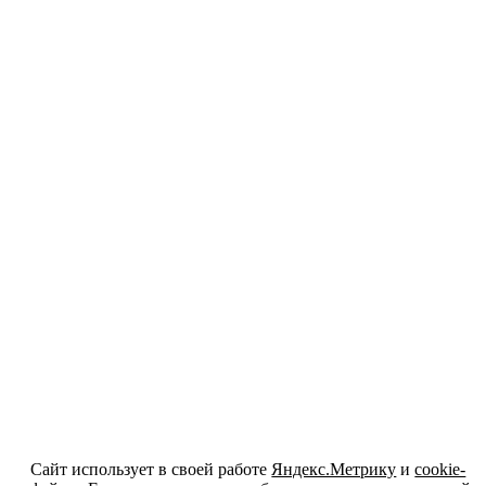
Сайт использует в своей работе
Яндекс.Метрику
и
cookie-