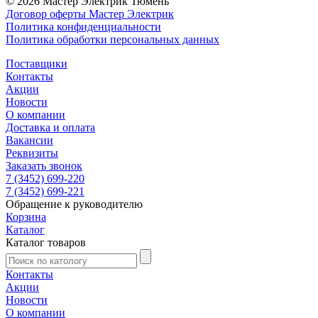
© 2026 Мастер Электрик Тюмень
Договор оферты Мастер Электрик
Политика конфиденциальности
Политика обработки персональных данных
Поставщики
Контакты
Акции
Новости
О компании
Доставка и оплата
Вакансии
Реквизиты
Заказать звонок
7 (3452) 699-220
7 (3452) 699-221
Обращение к руководителю
Корзина
Каталог
Каталог товаров
Контакты
Акции
Новости
О компании