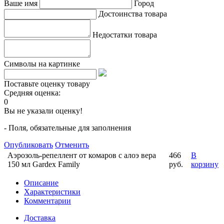
Ваше имя
Город
Достоинства товара
Недостатки товара
Символы на картинке
Поставьте оценку товару
Средняя оценка:
0
Вы не указали оценку!
- Поля, обязательные для заполнения
Опубликовать
Отменить
Аэрозоль-репеллент от комаров с алоэ вера
466
В
150 мл Gardex Family
руб.
корзину
Описание
Характеристики
Комментарии
Доставка